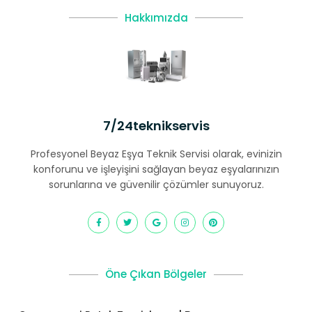
Hakkımızda
7/24teknikservis
Profesyonel Beyaz Eşya Teknik Servisi olarak, evinizin
konforunu ve işleyişini sağlayan beyaz eşyalarınızın
sorunlarına ve güvenilir çözümler sunuyoruz.
Öne Çıkan Bölgeler