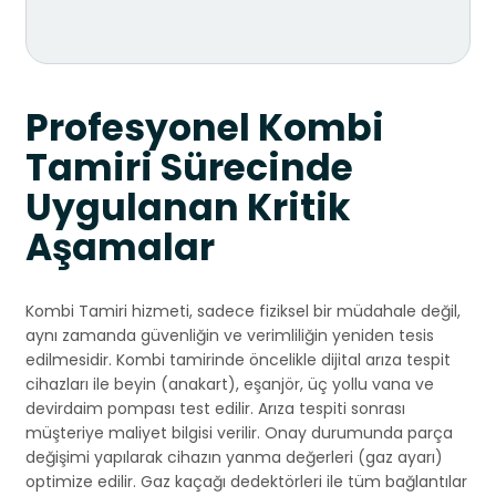
Profesyonel Kombi
Tamiri Sürecinde
Uygulanan Kritik
Aşamalar
Kombi Tamiri hizmeti, sadece fiziksel bir müdahale değil,
aynı zamanda güvenliğin ve verimliliğin yeniden tesis
edilmesidir. Kombi tamirinde öncelikle dijital arıza tespit
cihazları ile beyin (anakart), eşanjör, üç yollu vana ve
devirdaim pompası test edilir. Arıza tespiti sonrası
müşteriye maliyet bilgisi verilir. Onay durumunda parça
değişimi yapılarak cihazın yanma değerleri (gaz ayarı)
optimize edilir. Gaz kaçağı dedektörleri ile tüm bağlantılar