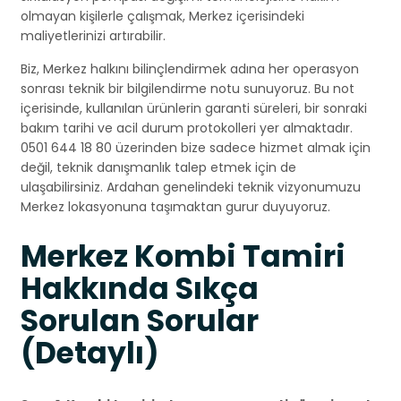
olmayan kişilerle çalışmak, Merkez içerisindeki
maliyetlerinizi artırabilir.
Biz, Merkez halkını bilinçlendirmek adına her operasyon
sonrası teknik bir bilgilendirme notu sunuyoruz. Bu not
içerisinde, kullanılan ürünlerin garanti süreleri, bir sonraki
bakım tarihi ve acil durum protokolleri yer almaktadır.
0501 644 18 80 üzerinden bize sadece hizmet almak için
değil, teknik danışmanlık talep etmek için de
ulaşabilirsiniz. Ardahan genelindeki teknik vizyonumuzu
Merkez lokasyonuna taşımaktan gurur duyuyoruz.
Merkez Kombi Tamiri
Hakkında Sıkça
Sorulan Sorular
(Detaylı)