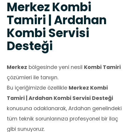
Merkez Kombi
Tamiri | Ardahan
Kombi Servisi
Desteği
Merkez
bölgesinde yeni nesil
Kombi Tamiri
çözümleri ile tanışın.
Bu içeriğimizde özellikle
Merkez Kombi
Tamiri | Ardahan Kombi Servisi Desteği
konusuna odaklanarak, Ardahan genelindeki
tüm teknik sorunlarınıza profesyonel bir ilaç
gibi sunuyoruz.