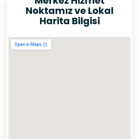
Merkez Hizmet
Noktamız ve Lokal
Harita Bilgisi