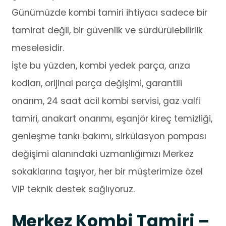
Günümüzde kombi tamiri ihtiyacı sadece bir
tamirat değil, bir güvenlik ve sürdürülebilirlik
meselesidir.
İşte bu yüzden, kombi yedek parça, arıza
kodları, orijinal parça değişimi, garantili
onarım, 24 saat acil kombi servisi, gaz valfi
tamiri, anakart onarımı, eşanjör kireç temizliği,
genleşme tankı bakımı, sirkülasyon pompası
değişimi alanındaki uzmanlığımızı Merkez
sokaklarına taşıyor, her bir müşterimize özel
VIP teknik destek sağlıyoruz.
Merkez Kombi Tamiri –