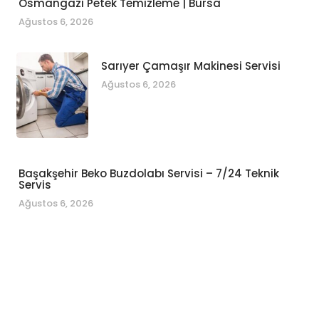
Osmangazi Petek Temizleme | Bursa
Ağustos 6, 2026
Sarıyer Çamaşır Makinesi Servisi
Ağustos 6, 2026
Başakşehir Beko Buzdolabı Servisi – 7/24 Teknik
Servis
Ağustos 6, 2026