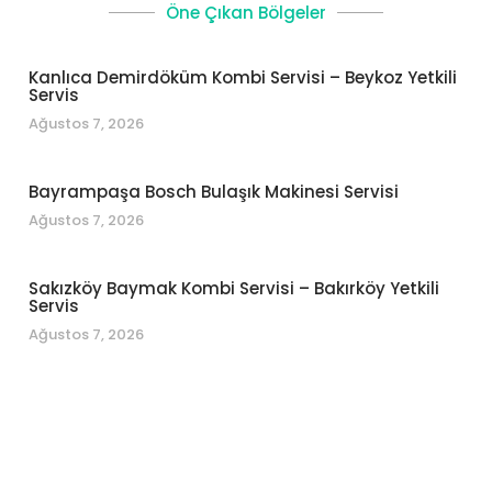
Öne Çıkan Bölgeler
Kanlıca Demirdöküm Kombi Servisi – Beykoz Yetkili
Servis
Ağustos 7, 2026
Bayrampaşa Bosch Bulaşık Makinesi Servisi
Ağustos 7, 2026
Sakızköy Baymak Kombi Servisi – Bakırköy Yetkili
Servis
Ağustos 7, 2026