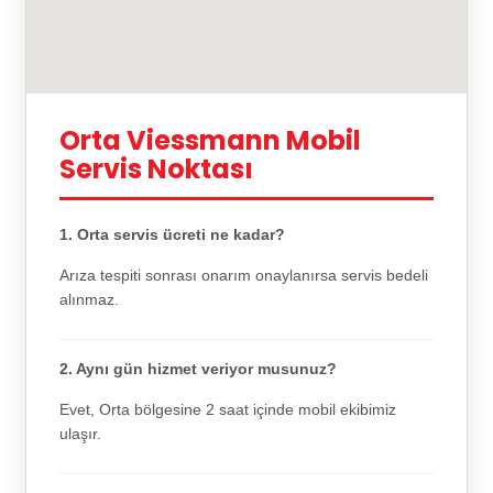
Orta Viessmann Mobil
Servis Noktası
1. Orta servis ücreti ne kadar?
Arıza tespiti sonrası onarım onaylanırsa servis bedeli
alınmaz.
2. Aynı gün hizmet veriyor musunuz?
Evet, Orta bölgesine 2 saat içinde mobil ekibimiz
ulaşır.