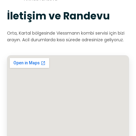
İletişim ve Randevu
Orta, Kartal bölgesinde Viessmann kombi servisi için bizi
arayın. Acil durumlarda kısa sürede adresinize geliyoruz.