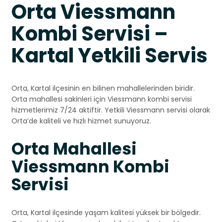
Orta Viessmann
Kombi Servisi –
Kartal Yetkili Servis
Orta, Kartal ilçesinin en bilinen mahallelerinden biridir.
Orta mahallesi sakinleri için Viessmann kombi servisi
hizmetlerimiz 7/24 aktiftir. Yetkili Viessmann servisi olarak
Orta’de kaliteli ve hızlı hizmet sunuyoruz.
Orta Mahallesi
Viessmann Kombi
Servisi
Orta, Kartal ilçesinde yaşam kalitesi yüksek bir bölgedir.