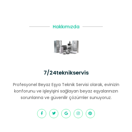
Hakkımızda
7/24teknikservis
Profesyonel Beyaz Eşya Teknik Servisi olarak, evinizin
konforunu ve işleyişini sağlayan beyaz eşyalarınızın
sorunlarına ve güvenilir çözümler sunuyoruz.