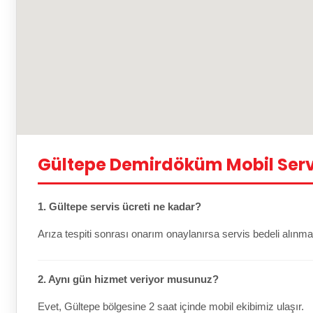
Gültepe Demirdöküm Mobil Serv
1. Gültepe servis ücreti ne kadar?
Arıza tespiti sonrası onarım onaylanırsa servis bedeli alınma
2. Aynı gün hizmet veriyor musunuz?
Evet, Gültepe bölgesine 2 saat içinde mobil ekibimiz ulaşır.