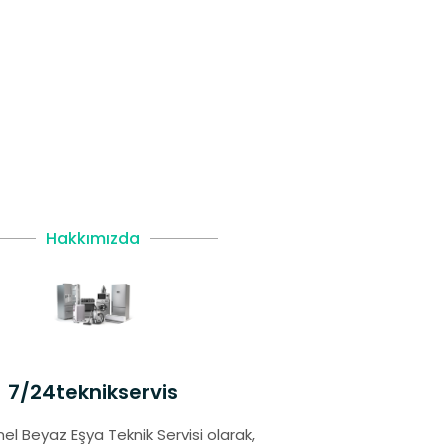
Hakkımızda
7/24teknikservis
el Beyaz Eşya Teknik Servisi olarak,