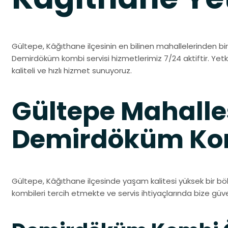
Gültepe, Kâğıthane ilçesinin en bilinen mahallelerinden biri
Demirdöküm kombi servisi hizmetlerimiz 7/24 aktiftir. Yetk
kaliteli ve hızlı hizmet sunuyoruz.
Gültepe Mahalle
Demirdöküm Kom
Gültepe, Kâğıthane ilçesinde yaşam kalitesi yüksek bir bö
kombileri tercih etmekte ve servis ihtiyaçlarında bize gü