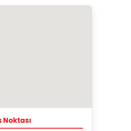
s Noktası