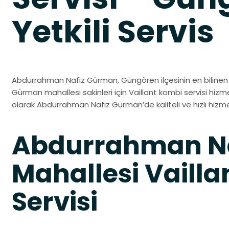
Yetkili Servis
Abdurrahman Nafiz Gürman, Güngören ilçesinin en bilinen 
Gürman mahallesi sakinleri için Vaillant kombi servisi hizmetl
olarak Abdurrahman Nafiz Gürman’de kaliteli ve hızlı hizm
Abdurrahman N
Mahallesi Vaill
Servisi