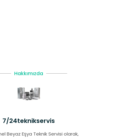
Hakkımızda
7/24teknikservis
el Beyaz Eşya Teknik Servisi olarak,