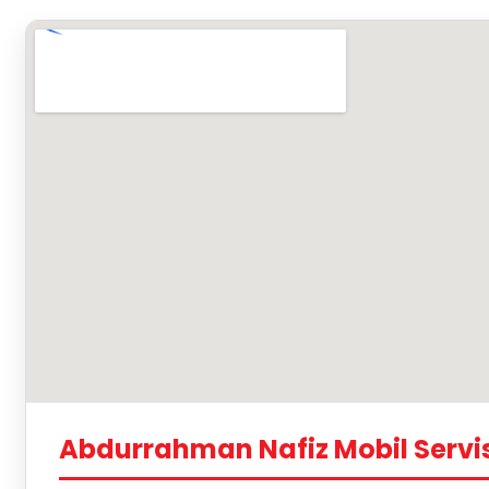
Abdurrahman Nafiz Mobil Servi