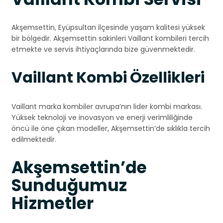
Akşemsettin, Eyüpsultan ilçesinde yaşam kalitesi yüksek
bir bölgedir. Akşemsettin sakinleri Vaillant kombileri tercih
etmekte ve servis ihtiyaçlarında bize güvenmektedir.
Vaillant Kombi Özellikleri
Vaillant marka kombiler avrupa’nın lider kombi markası.
Yüksek teknoloji ve inovasyon ve enerji verimliliğinde
öncü ile öne çıkan modeller, Akşemsettin’de sıklıkla tercih
edilmektedir.
Akşemsettin’de
Sunduğumuz
Hizmetler