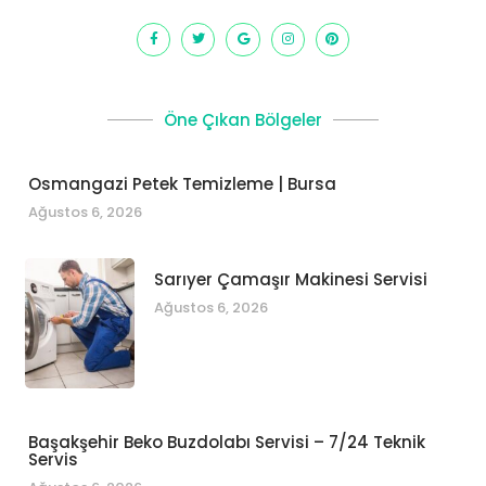
Öne Çıkan Bölgeler
Osmangazi Petek Temizleme | Bursa
Ağustos 6, 2026
Sarıyer Çamaşır Makinesi Servisi
Ağustos 6, 2026
Başakşehir Beko Buzdolabı Servisi – 7/24 Teknik
Servis