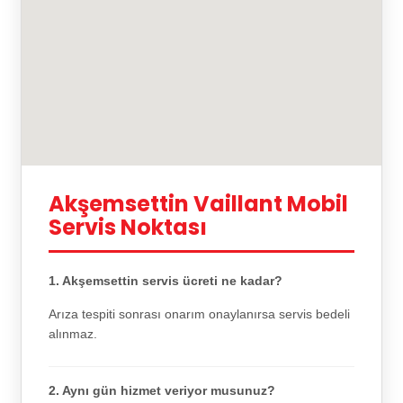
Akşemsettin Vaillant Mobil
Servis Noktası
1. Akşemsettin servis ücreti ne kadar?
Arıza tespiti sonrası onarım onaylanırsa servis bedeli
alınmaz.
2. Aynı gün hizmet veriyor musunuz?