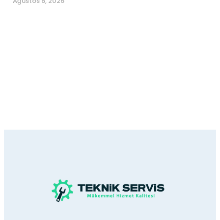
Ağustos 6, 2026