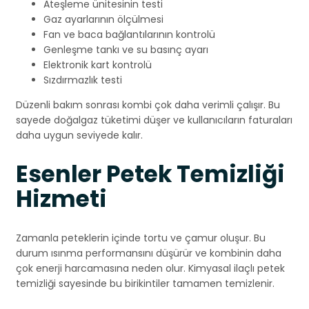
Ateşleme ünitesinin testi
Gaz ayarlarının ölçülmesi
Fan ve baca bağlantılarının kontrolü
Genleşme tankı ve su basınç ayarı
Elektronik kart kontrolü
Sızdırmazlık testi
Düzenli bakım sonrası kombi çok daha verimli çalışır. Bu
sayede doğalgaz tüketimi düşer ve kullanıcıların faturaları
daha uygun seviyede kalır.
Esenler Petek Temizliği
Hizmeti
Zamanla peteklerin içinde tortu ve çamur oluşur. Bu
durum ısınma performansını düşürür ve kombinin daha
çok enerji harcamasına neden olur. Kimyasal ilaçlı petek
temizliği sayesinde bu birikintiler tamamen temizlenir.