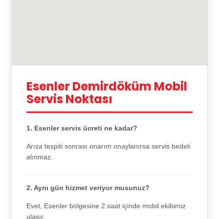
Esenler Demirdöküm Mobil
Servis Noktası
1. Esenler servis ücreti ne kadar?
Arıza tespiti sonrası onarım onaylanırsa servis bedeli
alınmaz.
2. Aynı gün hizmet veriyor musunuz?
Evet, Esenler bölgesine 2 saat içinde mobil ekibimiz
ulaşır.