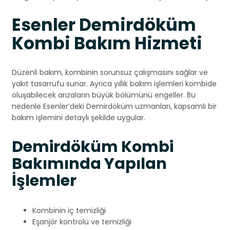
Esenler Demirdöküm
Kombi Bakım Hizmeti
Düzenli bakım, kombinin sorunsuz çalışmasını sağlar ve
yakıt tasarrufu sunar. Ayrıca yıllık bakım işlemleri kombide
oluşabilecek arızaların büyük bölümünü engeller. Bu
nedenle Esenler’deki Demirdöküm uzmanları, kapsamlı bir
bakım işlemini detaylı şekilde uygular.
Demirdöküm Kombi
Bakımında Yapılan
İşlemler
Kombinin iç temizliği
Eşanjör kontrolü ve temizliği