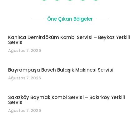
Öne Çıkan Bölgeler
Kanlıca Demirdöküm Kombi Servisi – Beykoz Yetkili
Servis
Ağustos 7, 2026
Bayrampaşa Bosch Bulaşık Makinesi Servisi
Ağustos 7, 2026
Sakızköy Baymak Kombi Servisi – Bakırköy Yetkili
Servis
Ağustos 7, 2026