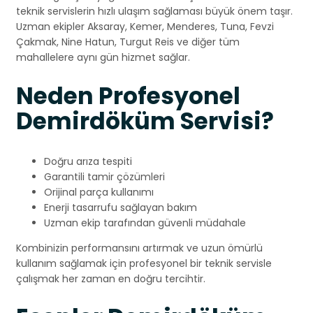
teknik servislerin hızlı ulaşım sağlaması büyük önem taşır.
Uzman ekipler Aksaray, Kemer, Menderes, Tuna, Fevzi
Çakmak, Nine Hatun, Turgut Reis ve diğer tüm
mahallelere aynı gün hizmet sağlar.
Neden Profesyonel
Demirdöküm Servisi?
Doğru arıza tespiti
Garantili tamir çözümleri
Orijinal parça kullanımı
Enerji tasarrufu sağlayan bakım
Uzman ekip tarafından güvenli müdahale
Kombinizin performansını artırmak ve uzun ömürlü
kullanım sağlamak için profesyonel bir teknik servisle
çalışmak her zaman en doğru tercihtir.