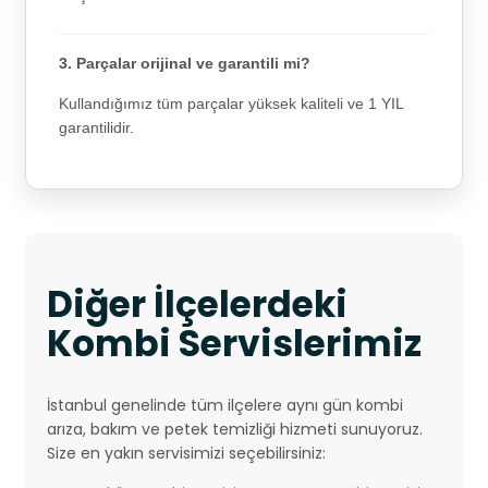
3. Parçalar orijinal ve garantili mi?
Kullandığımız tüm parçalar yüksek kaliteli ve 1 YIL
garantilidir.
Diğer İlçelerdeki
Kombi Servislerimiz
İstanbul genelinde tüm ilçelere aynı gün kombi
arıza, bakım ve petek temizliği hizmeti sunuyoruz.
Size en yakın servisimizi seçebilirsiniz: