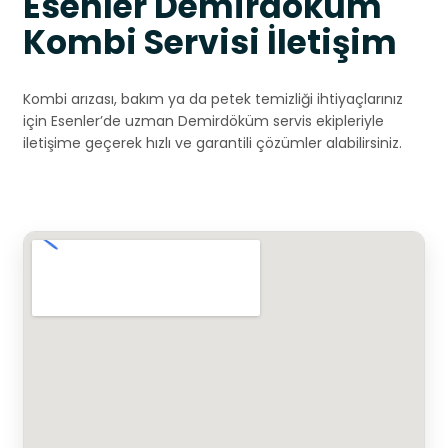
Esenler Demirdöküm
Kombi Servisi İletişim
Kombi arızası, bakım ya da petek temizliği ihtiyaçlarınız
için Esenler’de uzman Demirdöküm servis ekipleriyle
iletişime geçerek hızlı ve garantili çözümler alabilirsiniz.