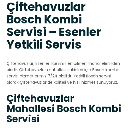
Çiftehavuzlar
Bosch Kombi
Servisi – Esenler
Yetkili Servis
Çiftehavuzlar, Esenler ilçesinin en bilinen mahallelerinden
biridir. Çiftehavuzlar mahallesi sakinleri için Bosch kombi
servisi hizmetlerimiz 7/24 aktiftir. Yetkili Bosch servisi
olarak Çiftehavuzlar’de kaliteli ve hızlı hizmet sunuyoruz.
Çiftehavuzlar
Mahallesi Bosch Kombi
Servisi