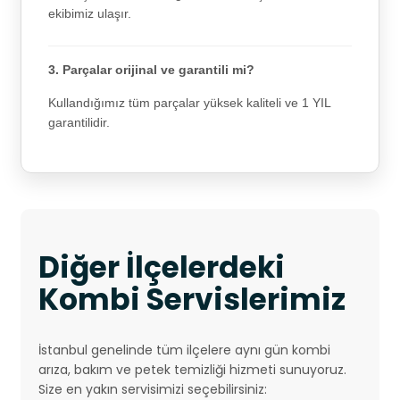
ekibimiz ulaşır.
3. Parçalar orijinal ve garantili mi?
Kullandığımız tüm parçalar yüksek kaliteli ve 1 YIL
garantilidir.
Diğer İlçelerdeki
Kombi Servislerimiz
İstanbul genelinde tüm ilçelere aynı gün kombi
arıza, bakım ve petek temizliği hizmeti sunuyoruz.
Size en yakın servisimizi seçebilirsiniz: