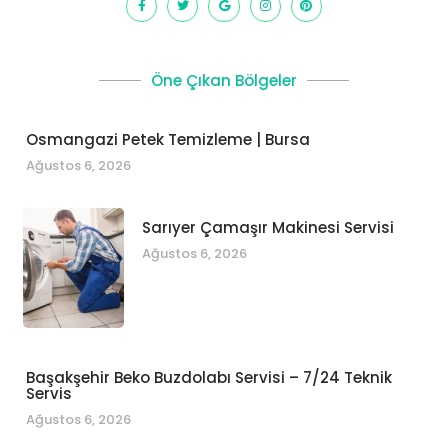
Öne Çıkan Bölgeler
Osmangazi Petek Temizleme | Bursa
Ağustos 6, 2026
Sarıyer Çamaşır Makinesi Servisi
Ağustos 6, 2026
Başakşehir Beko Buzdolabı Servisi – 7/24 Teknik
Servis
Ağustos 6, 2026