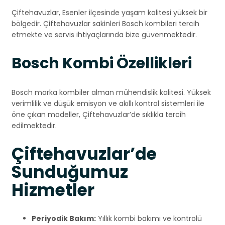
Çiftehavuzlar, Esenler ilçesinde yaşam kalitesi yüksek bir
bölgedir. Çiftehavuzlar sakinleri Bosch kombileri tercih
etmekte ve servis ihtiyaçlarında bize güvenmektedir.
Bosch Kombi Özellikleri
Bosch marka kombiler alman mühendislik kalitesi. Yüksek
verimlilik ve düşük emisyon ve akıllı kontrol sistemleri ile
öne çıkan modeller, Çiftehavuzlar’de sıklıkla tercih
edilmektedir.
Çiftehavuzlar’de
Sunduğumuz
Hizmetler
Periyodik Bakım:
Yıllık kombi bakımı ve kontrolü