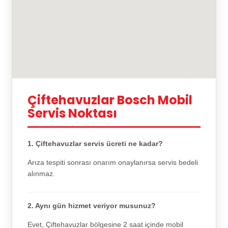
Çiftehavuzlar Bosch Mobil
Servis Noktası
1. Çiftehavuzlar servis ücreti ne kadar?
Arıza tespiti sonrası onarım onaylanırsa servis bedeli
alınmaz.
2. Aynı gün hizmet veriyor musunuz?
Evet, Çiftehavuzlar bölgesine 2 saat içinde mobil