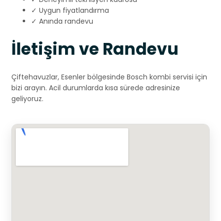
✓ Uygun fiyatlandırma
✓ Anında randevu
İletişim ve Randevu
Çiftehavuzlar, Esenler bölgesinde Bosch kombi servisi için
bizi arayın. Acil durumlarda kısa sürede adresinize
geliyoruz.