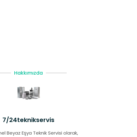
Hakkımızda
7/24teknikservis
el Beyaz Eşya Teknik Servisi olarak,