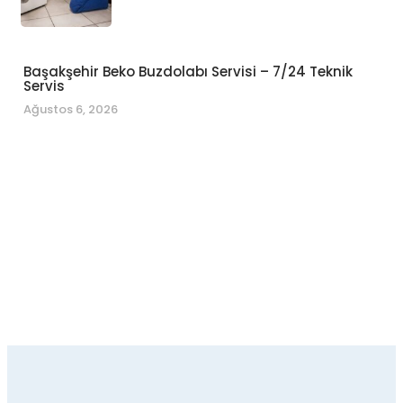
Başakşehir Beko Buzdolabı Servisi – 7/24 Teknik
Servis
Ağustos 6, 2026