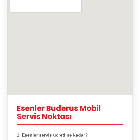
Esenler Buderus Mobil
Servis Noktası
1. Esenler servis ücreti ne kadar?