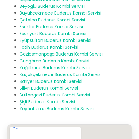
Beyoğlu Buderus Kombi Servisi
Büyükçekmece Buderus Kombi Servisi
Çatalca Buderus Kombi Servisi
Esenler Buderus Kombi Servisi
Esenyurt Buderus Kombi Servisi
Eyüpsultan Buderus Kombi Servisi
Fatih Buderus Kombi Servisi
Gaziosmanpaşa Buderus Kombi Servisi
Güngören Buderus Kombi Servisi
Kağıthane Buderus Kombi Servisi
Küçükçekmece Buderus Kombi Servisi
Sarıyer Buderus Kombi Servisi
Silivri Buderus Kombi Servisi
Sultangazi Buderus Kombi Servisi
Şişli Buderus Kombi Servisi
Zeytinburnu Buderus Kombi Servisi