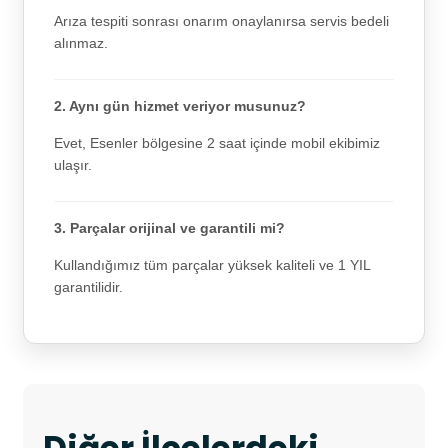
Arıza tespiti sonrası onarım onaylanırsa servis bedeli
alınmaz.
2. Aynı gün hizmet veriyor musunuz?
Evet, Esenler bölgesine 2 saat içinde mobil ekibimiz
ulaşır.
3. Parçalar orijinal ve garantili mi?
Kullandığımız tüm parçalar yüksek kaliteli ve 1 YIL
garantilidir.