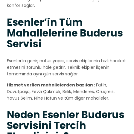
konfor sağlar.
Esenler’in Tüm
Mahallelerine Buderus
Servisi
Esenler’in geniş nüfus yapısı, servis ekiplerinin hızlı hareket
etmesini zorunlu hâle getirir. Teknik ekipler ilçenin
tamamında aynı gün servis sağlar.
Hizmet verilen mahallelerden bazıları:
Fatih,
Davutpaşa, Fevzi Çakmak, Birlik, Menderes, Oruçreis,
Yavuz Selim, Nine Hatun ve tüm diğer mahalleler.
Neden Esenler Buderus
Servisini Tercih