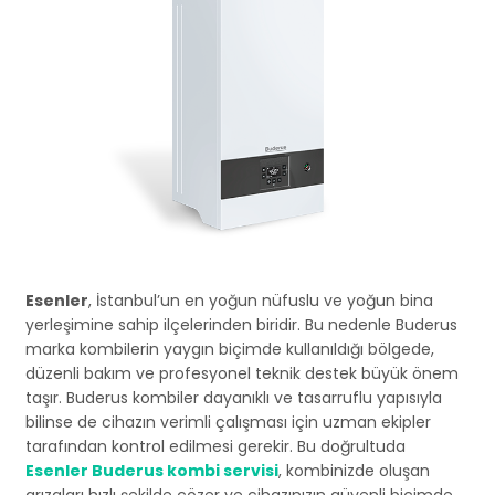
Esenler
, İstanbul’un en yoğun nüfuslu ve yoğun bina
yerleşimine sahip ilçelerinden biridir. Bu nedenle Buderus
marka kombilerin yaygın biçimde kullanıldığı bölgede,
düzenli bakım ve profesyonel teknik destek büyük önem
taşır. Buderus kombiler dayanıklı ve tasarruflu yapısıyla
bilinse de cihazın verimli çalışması için uzman ekipler
tarafından kontrol edilmesi gerekir. Bu doğrultuda
Esenler Buderus kombi servisi
, kombinizde oluşan