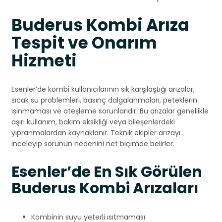
Buderus Kombi Arıza
Tespit ve Onarım
Hizmeti
Esenler’de kombi kullanıcılarının sık karşılaştığı arızalar;
sıcak su problemleri, basınç dalgalanmaları, peteklerin
ısınmaması ve ateşleme sorunlarıdır. Bu arızalar genellikle
aşırı kullanım, bakım eksikliği veya bileşenlerdeki
yıpranmalardan kaynaklanır. Teknik ekipler arızayı
inceleyip sorunun nedenini net biçimde belirler.
Esenler’de En Sık Görülen
Buderus Kombi Arızaları
Kombinin suyu yeterli ısıtmaması