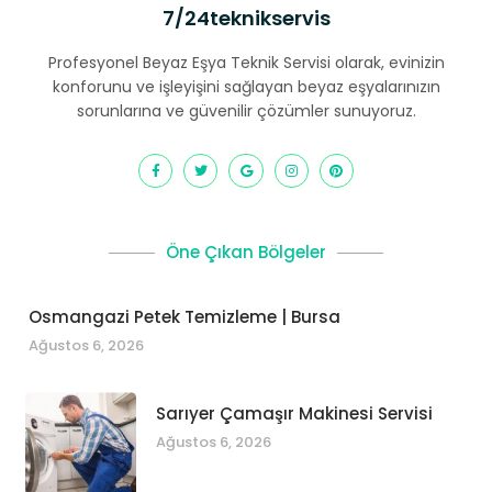
7/24teknikservis
Profesyonel Beyaz Eşya Teknik Servisi olarak, evinizin
konforunu ve işleyişini sağlayan beyaz eşyalarınızın
sorunlarına ve güvenilir çözümler sunuyoruz.
Öne Çıkan Bölgeler
Osmangazi Petek Temizleme | Bursa
Ağustos 6, 2026
Sarıyer Çamaşır Makinesi Servisi
Ağustos 6, 2026