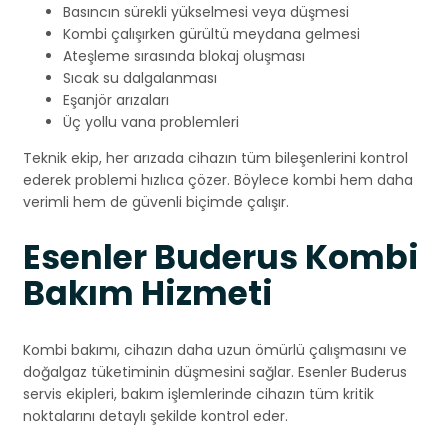
Basıncın sürekli yükselmesi veya düşmesi
Kombi çalışırken gürültü meydana gelmesi
Ateşleme sırasında blokaj oluşması
Sıcak su dalgalanması
Eşanjör arızaları
Üç yollu vana problemleri
Teknik ekip, her arızada cihazın tüm bileşenlerini kontrol
ederek problemi hızlıca çözer. Böylece kombi hem daha
verimli hem de güvenli biçimde çalışır.
Esenler Buderus Kombi
Bakım Hizmeti
Kombi bakımı, cihazın daha uzun ömürlü çalışmasını ve
doğalgaz tüketiminin düşmesini sağlar. Esenler Buderus
servis ekipleri, bakım işlemlerinde cihazın tüm kritik
noktalarını detaylı şekilde kontrol eder.