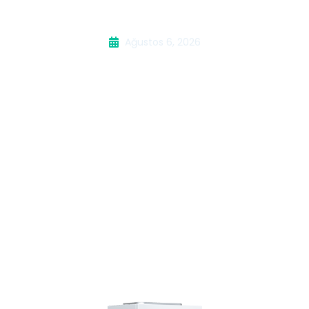
Kombi Servisi
Ağustos 6, 2026