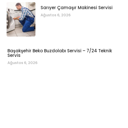
Sarıyer Çamaşır Makinesi Servisi
Ağustos 6, 2026
Başakşehir Beko Buzdolabı Servisi – 7/24 Teknik
Servis
Ağustos 6, 2026