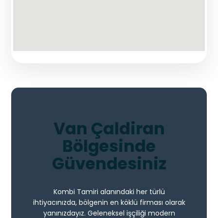
Van Çaldiran
Bölgesinde
Güvendesiniz
Kombi Tamiri alanındaki her türlü
ihtiyacınızda, bölgenin en köklü firması olarak
yanınızdayız. Geleneksel işçiliği modern