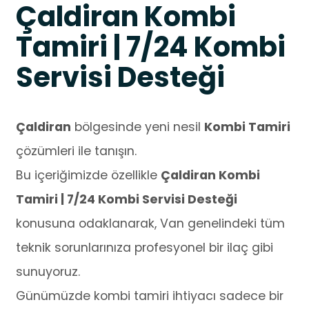
Çaldiran Kombi
Tamiri | 7/24 Kombi
Servisi Desteği
Çaldiran
bölgesinde yeni nesil
Kombi Tamiri
çözümleri ile tanışın.
Bu içeriğimizde özellikle
Çaldiran Kombi
Tamiri | 7/24 Kombi Servisi Desteği
konusuna odaklanarak, Van genelindeki tüm
teknik sorunlarınıza profesyonel bir ilaç gibi
sunuyoruz.
Günümüzde kombi tamiri ihtiyacı sadece bir