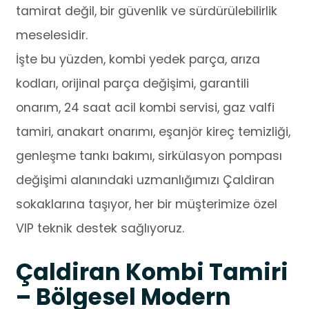
tamirat değil, bir güvenlik ve sürdürülebilirlik
meselesidir.
İşte bu yüzden, kombi yedek parça, arıza
kodları, orijinal parça değişimi, garantili
onarım, 24 saat acil kombi servisi, gaz valfi
tamiri, anakart onarımı, eşanjör kireç temizliği,
genleşme tankı bakımı, sirkülasyon pompası
değişimi alanındaki uzmanlığımızı Çaldiran
sokaklarına taşıyor, her bir müşterimize özel
VIP teknik destek sağlıyoruz.
Çaldiran Kombi Tamiri
– Bölgesel Modern