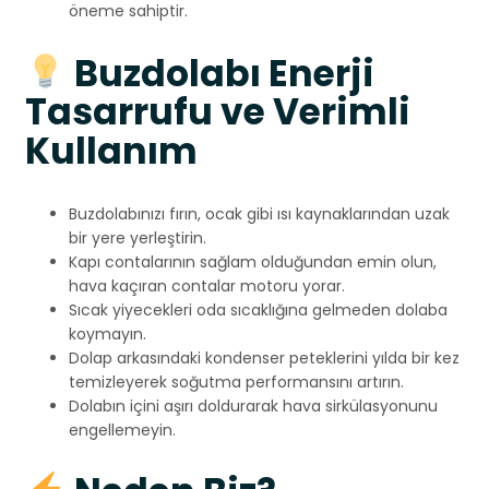
öneme sahiptir.
Buzdolabı Enerji
Tasarrufu ve Verimli
Kullanım
Buzdolabınızı fırın, ocak gibi ısı kaynaklarından uzak
bir yere yerleştirin.
Kapı contalarının sağlam olduğundan emin olun,
hava kaçıran contalar motoru yorar.
Sıcak yiyecekleri oda sıcaklığına gelmeden dolaba
koymayın.
Dolap arkasındaki kondenser peteklerini yılda bir kez
temizleyerek soğutma performansını artırın.
Dolabın içini aşırı doldurarak hava sirkülasyonunu
engellemeyin.