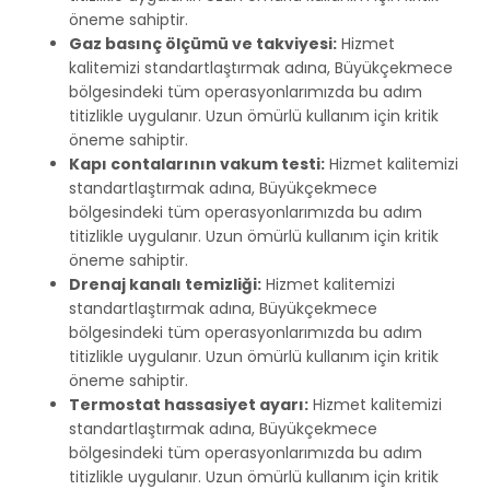
öneme sahiptir.
Gaz basınç ölçümü ve takviyesi:
Hizmet
kalitemizi standartlaştırmak adına, Büyükçekmece
bölgesindeki tüm operasyonlarımızda bu adım
titizlikle uygulanır. Uzun ömürlü kullanım için kritik
öneme sahiptir.
Kapı contalarının vakum testi:
Hizmet kalitemizi
standartlaştırmak adına, Büyükçekmece
bölgesindeki tüm operasyonlarımızda bu adım
titizlikle uygulanır. Uzun ömürlü kullanım için kritik
öneme sahiptir.
Drenaj kanalı temizliği:
Hizmet kalitemizi
standartlaştırmak adına, Büyükçekmece
bölgesindeki tüm operasyonlarımızda bu adım
titizlikle uygulanır. Uzun ömürlü kullanım için kritik
öneme sahiptir.
Termostat hassasiyet ayarı:
Hizmet kalitemizi
standartlaştırmak adına, Büyükçekmece
bölgesindeki tüm operasyonlarımızda bu adım
titizlikle uygulanır. Uzun ömürlü kullanım için kritik