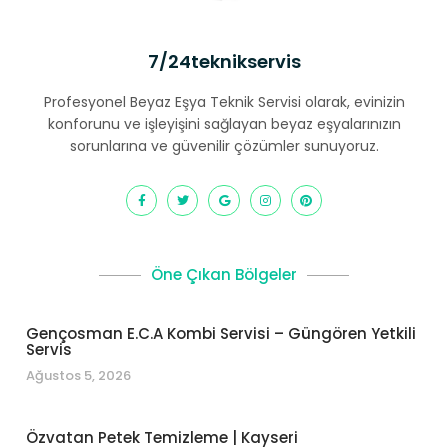
7/24teknikservis
Profesyonel Beyaz Eşya Teknik Servisi olarak, evinizin
konforunu ve işleyişini sağlayan beyaz eşyalarınızın
sorunlarına ve güvenilir çözümler sunuyoruz.
Öne Çıkan Bölgeler
Gençosman E.C.A Kombi Servisi – Güngören Yetkili
Servis
Ağustos 5, 2026
Özvatan Petek Temizleme | Kayseri