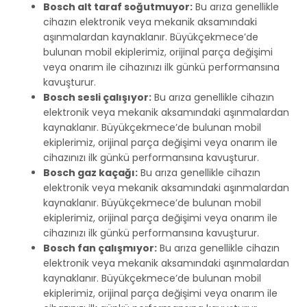
Bosch alt taraf soğutmuyor:
Bu arıza genellikle
cihazın elektronik veya mekanik aksamındaki
aşınmalardan kaynaklanır. Büyükçekmece’de
bulunan mobil ekiplerimiz, orijinal parça değişimi
veya onarım ile cihazınızı ilk günkü performansına
kavuşturur.
Bosch sesli çalışıyor:
Bu arıza genellikle cihazın
elektronik veya mekanik aksamındaki aşınmalardan
kaynaklanır. Büyükçekmece’de bulunan mobil
ekiplerimiz, orijinal parça değişimi veya onarım ile
cihazınızı ilk günkü performansına kavuşturur.
Bosch gaz kaçağı:
Bu arıza genellikle cihazın
elektronik veya mekanik aksamındaki aşınmalardan
kaynaklanır. Büyükçekmece’de bulunan mobil
ekiplerimiz, orijinal parça değişimi veya onarım ile
cihazınızı ilk günkü performansına kavuşturur.
Bosch fan çalışmıyor:
Bu arıza genellikle cihazın
elektronik veya mekanik aksamındaki aşınmalardan
kaynaklanır. Büyükçekmece’de bulunan mobil
ekiplerimiz, orijinal parça değişimi veya onarım ile