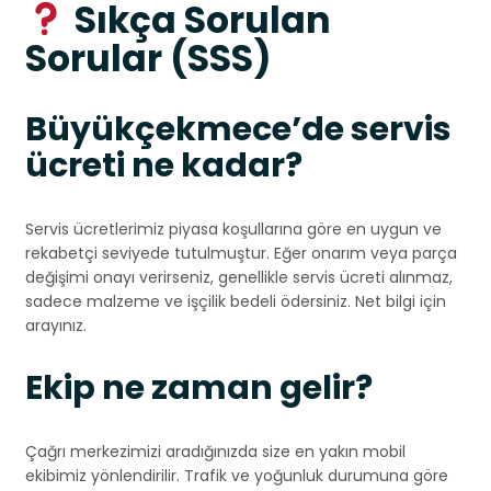
Sıkça Sorulan
Sorular (SSS)
Büyükçekmece’de servis
ücreti ne kadar?
Servis ücretlerimiz piyasa koşullarına göre en uygun ve
rekabetçi seviyede tutulmuştur. Eğer onarım veya parça
değişimi onayı verirseniz, genellikle servis ücreti alınmaz,
sadece malzeme ve işçilik bedeli ödersiniz. Net bilgi için
arayınız.
Ekip ne zaman gelir?
Çağrı merkezimizi aradığınızda size en yakın mobil
ekibimiz yönlendirilir. Trafik ve yoğunluk durumuna göre