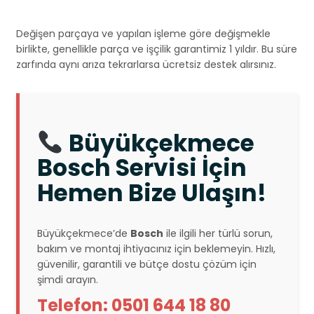
Değişen parçaya ve yapılan işleme göre değişmekle
birlikte, genellikle parça ve işçilik garantimiz 1 yıldır. Bu süre
zarfında aynı arıza tekrarlarsa ücretsiz destek alırsınız.
Büyükçekmece
Bosch Servisi İçin
Hemen Bize Ulaşın!
Büyükçekmece’de
Bosch
ile ilgili her türlü sorun,
bakım ve montaj ihtiyacınız için beklemeyin. Hızlı,
güvenilir, garantili ve bütçe dostu çözüm için
şimdi arayın.
Telefon: 0501 644 18 80