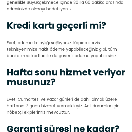
genellikle Büyükçekmece içinde 30 ila 60 dakika arasında
adresinizde olmayı hedefliyoruz.
Kredi kartı geçerli mi?
Evet, ödeme kolaylığı sağlıyoruz. Kapıda servis
teknisyenimize nakit ödeme yapabileceğiniz gibi, tüm
banka kredi kartları ile de güvenli ödeme yapabilirsiniz.
Hafta sonu hizmet veriyor
musunuz?
Evet, Cumartesi ve Pazar günleri de dahil olmak üzere
haftanın 7 günü hizmet vermekteyiz. Acil durumlar için
nöbetçi ekiplerimiz mevcuttur.
Garanti süresi ne kadar?