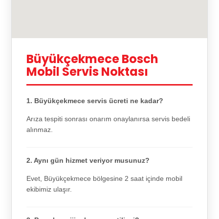
Büyükçekmece Bosch
Mobil Servis Noktası
1. Büyükçekmece servis ücreti ne kadar?
Arıza tespiti sonrası onarım onaylanırsa servis bedeli
alınmaz.
2. Aynı gün hizmet veriyor musunuz?
Evet, Büyükçekmece bölgesine 2 saat içinde mobil
ekibimiz ulaşır.