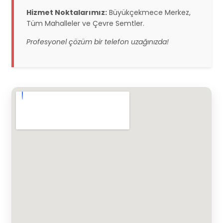
Hizmet Noktalarımız:
Büyükçekmece Merkez,
Tüm Mahalleler ve Çevre Semtler.
Profesyonel çözüm bir telefon uzağınızda!