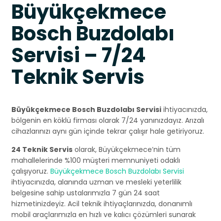
Büyükçekmece
Bosch Buzdolabı
Servisi – 7/24
Teknik Servis
Büyükçekmece Bosch Buzdolabı Servisi
ihtiyacınızda,
bölgenin en köklü firması olarak 7/24 yanınızdayız. Arızalı
cihazlarınızı aynı gün içinde tekrar çalışır hale getiriyoruz.
24 Teknik Servis
olarak, Büyükçekmece’nin tüm
mahallelerinde %100 müşteri memnuniyeti odaklı
çalışıyoruz.
Büyükçekmece Bosch Buzdolabı Servisi
ihtiyacınızda, alanında uzman ve mesleki yeterlilik
belgesine sahip ustalarımızla 7 gün 24 saat
hizmetinizdeyiz. Acil teknik ihtiyaçlarınızda, donanımlı
mobil araçlarımızla en hızlı ve kalıcı çözümleri sunarak