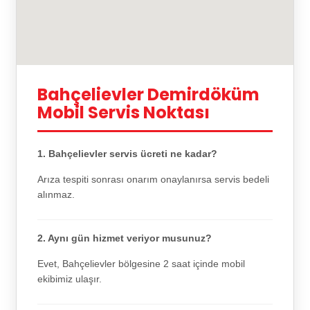
Bahçelievler Demirdöküm
Mobil Servis Noktası
1. Bahçelievler servis ücreti ne kadar?
Arıza tespiti sonrası onarım onaylanırsa servis bedeli
alınmaz.
2. Aynı gün hizmet veriyor musunuz?
Evet, Bahçelievler bölgesine 2 saat içinde mobil
ekibimiz ulaşır.