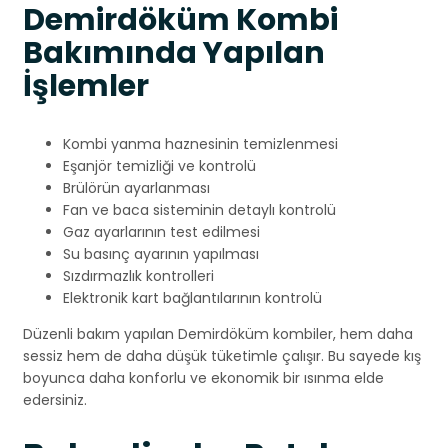
Demirdöküm Kombi
Bakımında Yapılan
İşlemler
Kombi yanma haznesinin temizlenmesi
Eşanjör temizliği ve kontrolü
Brülörün ayarlanması
Fan ve baca sisteminin detaylı kontrolü
Gaz ayarlarının test edilmesi
Su basınç ayarının yapılması
Sızdırmazlık kontrolleri
Elektronik kart bağlantılarının kontrolü
Düzenli bakım yapılan Demirdöküm kombiler, hem daha
sessiz hem de daha düşük tüketimle çalışır. Bu sayede kış
boyunca daha konforlu ve ekonomik bir ısınma elde
edersiniz.