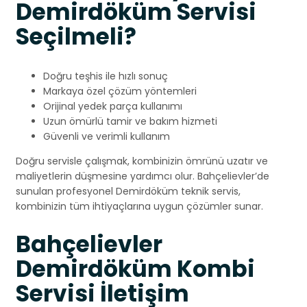
Demirdöküm Servisi
Seçilmeli?
Doğru teşhis ile hızlı sonuç
Markaya özel çözüm yöntemleri
Orijinal yedek parça kullanımı
Uzun ömürlü tamir ve bakım hizmeti
Güvenli ve verimli kullanım
Doğru servisle çalışmak, kombinizin ömrünü uzatır ve
maliyetlerin düşmesine yardımcı olur. Bahçelievler’de
sunulan profesyonel Demirdöküm teknik servis,
kombinizin tüm ihtiyaçlarına uygun çözümler sunar.
Bahçelievler
Demirdöküm Kombi
Servisi İletişim