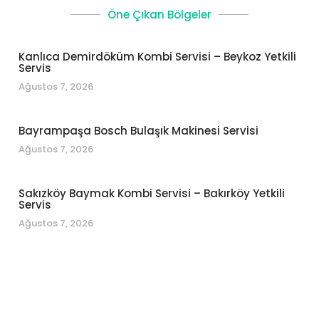
Öne Çıkan Bölgeler
Kanlıca Demirdöküm Kombi Servisi – Beykoz Yetkili
Servis
Ağustos 7, 2026
Bayrampaşa Bosch Bulaşık Makinesi Servisi
Ağustos 7, 2026
Sakızköy Baymak Kombi Servisi – Bakırköy Yetkili
Servis
Ağustos 7, 2026