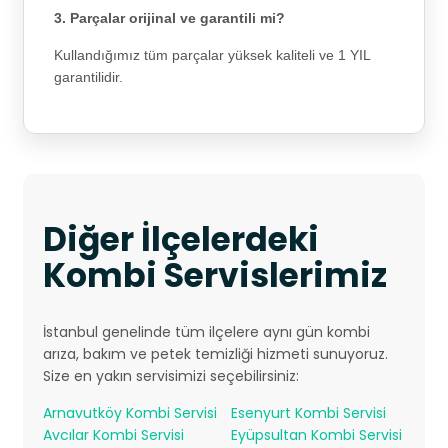
3. Parçalar orijinal ve garantili mi?
Kullandığımız tüm parçalar yüksek kaliteli ve 1 YIL
garantilidir.
Diğer İlçelerdeki
Kombi Servislerimiz
İstanbul genelinde tüm ilçelere aynı gün kombi
arıza, bakım ve petek temizliği hizmeti sunuyoruz.
Size en yakın servisimizi seçebilirsiniz:
Arnavutköy Kombi Servisi
Esenyurt Kombi Servisi
Avcılar Kombi Servisi
Eyüpsultan Kombi Servisi