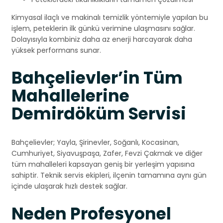
Kimyasal ilaçlı ve makinalı temizlik yöntemiyle yapılan bu
işlem, peteklerin ilk günkü verimine ulaşmasını sağlar.
Dolayısıyla kombiniz daha az enerji harcayarak daha
yüksek performans sunar.
Bahçelievler’in Tüm
Mahallelerine
Demirdöküm Servisi
Bahçelievler; Yayla, Şirinevler, Soğanlı, Kocasinan,
Cumhuriyet, Siyavuşpaşa, Zafer, Fevzi Çakmak ve diğer
tüm mahalleleri kapsayan geniş bir yerleşim yapısına
sahiptir. Teknik servis ekipleri, ilçenin tamamına aynı gün
içinde ulaşarak hızlı destek sağlar.
Neden Profesyonel