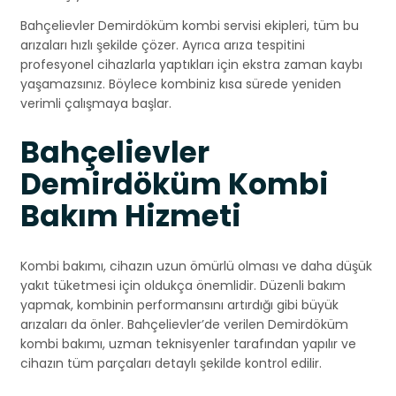
Bahçelievler Demirdöküm kombi servisi ekipleri, tüm bu
arızaları hızlı şekilde çözer. Ayrıca arıza tespitini
profesyonel cihazlarla yaptıkları için ekstra zaman kaybı
yaşamazsınız. Böylece kombiniz kısa sürede yeniden
verimli çalışmaya başlar.
Bahçelievler
Demirdöküm Kombi
Bakım Hizmeti
Kombi bakımı, cihazın uzun ömürlü olması ve daha düşük
yakıt tüketmesi için oldukça önemlidir. Düzenli bakım
yapmak, kombinin performansını artırdığı gibi büyük
arızaları da önler. Bahçelievler’de verilen Demirdöküm
kombi bakımı, uzman teknisyenler tarafından yapılır ve
cihazın tüm parçaları detaylı şekilde kontrol edilir.