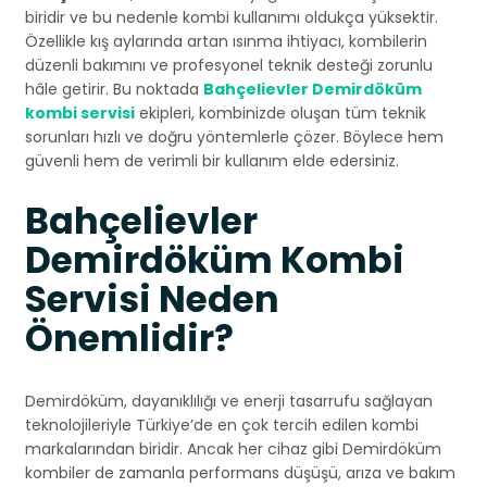
biridir ve bu nedenle kombi kullanımı oldukça yüksektir.
Özellikle kış aylarında artan ısınma ihtiyacı, kombilerin
düzenli bakımını ve profesyonel teknik desteği zorunlu
hâle getirir. Bu noktada
Bahçelievler Demirdöküm
kombi servisi
ekipleri, kombinizde oluşan tüm teknik
sorunları hızlı ve doğru yöntemlerle çözer. Böylece hem
güvenli hem de verimli bir kullanım elde edersiniz.
Bahçelievler
Demirdöküm Kombi
Servisi Neden
Önemlidir?
Demirdöküm, dayanıklılığı ve enerji tasarrufu sağlayan
teknolojileriyle Türkiye’de en çok tercih edilen kombi
markalarından biridir. Ancak her cihaz gibi Demirdöküm
kombiler de zamanla performans düşüşü, arıza ve bakım