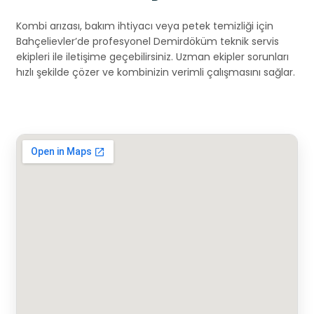
Kombi arızası, bakım ihtiyacı veya petek temizliği için
Bahçelievler’de profesyonel Demirdöküm teknik servis
ekipleri ile iletişime geçebilirsiniz. Uzman ekipler sorunları
hızlı şekilde çözer ve kombinizin verimli çalışmasını sağlar.