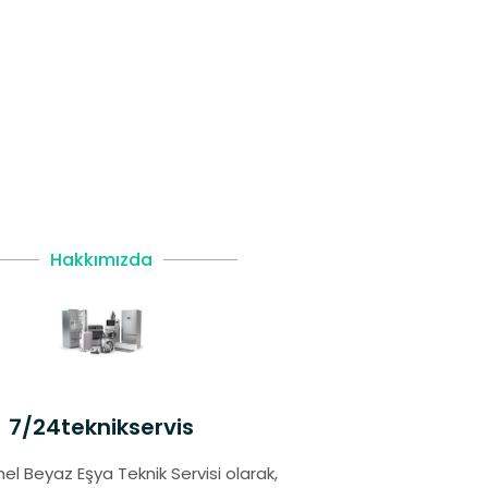
Hakkımızda
7/24teknikservis
el Beyaz Eşya Teknik Servisi olarak,