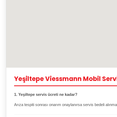
Yeşiltepe Viessmann Mobil Serv
1. Yeşiltepe servis ücreti ne kadar?
Arıza tespiti sonrası onarım onaylanırsa servis bedeli alınma