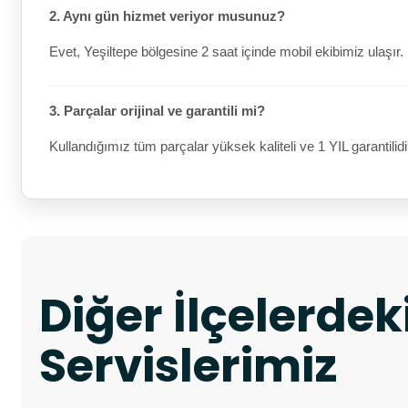
2. Aynı gün hizmet veriyor musunuz?
Evet, Yeşiltepe bölgesine 2 saat içinde mobil ekibimiz ulaşır.
3. Parçalar orijinal ve garantili mi?
Kullandığımız tüm parçalar yüksek kaliteli ve 1 YIL garantilidi
Diğer İlçelerde
Servislerimiz