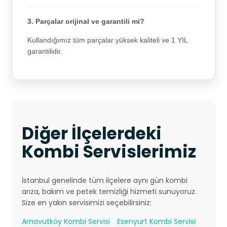
3. Parçalar orijinal ve garantili mi?
Kullandığımız tüm parçalar yüksek kaliteli ve 1 YIL
garantilidir.
Diğer İlçelerdeki
Kombi Servislerimiz
İstanbul genelinde tüm ilçelere aynı gün kombi
arıza, bakım ve petek temizliği hizmeti sunuyoruz.
Size en yakın servisimizi seçebilirsiniz:
Arnavutköy Kombi Servisi
Esenyurt Kombi Servisi