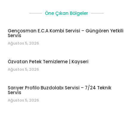
Öne Çıkan Bölgeler
Gençosman E.C.A Kombi Servisi – Güngören Yetkili
Servis
Ağustos 5, 2026
Özvatan Petek Temizleme | Kayseri
Ağustos 5, 2026
Sarıyer Profilo Buzdolabı Servisi – 7/24 Teknik
Servis
Ağustos 5, 2026