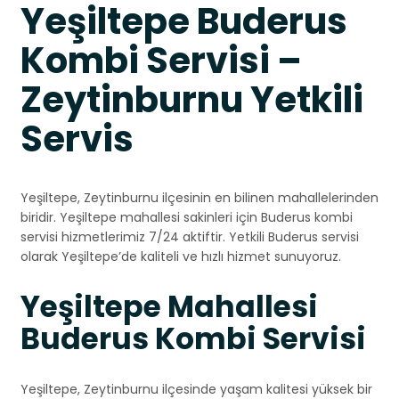
Yeşiltepe Buderus
Kombi Servisi –
Zeytinburnu Yetkili
Servis
Yeşiltepe, Zeytinburnu ilçesinin en bilinen mahallelerinden
biridir. Yeşiltepe mahallesi sakinleri için Buderus kombi
servisi hizmetlerimiz 7/24 aktiftir. Yetkili Buderus servisi
olarak Yeşiltepe’de kaliteli ve hızlı hizmet sunuyoruz.
Yeşiltepe Mahallesi
Buderus Kombi Servisi
Yeşiltepe, Zeytinburnu ilçesinde yaşam kalitesi yüksek bir