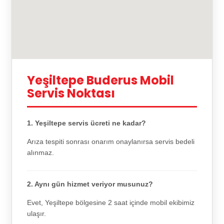
Yeşiltepe Buderus Mobil
Servis Noktası
1. Yeşiltepe servis ücreti ne kadar?
Arıza tespiti sonrası onarım onaylanırsa servis bedeli
alınmaz.
2. Aynı gün hizmet veriyor musunuz?
Evet, Yeşiltepe bölgesine 2 saat içinde mobil ekibimiz
ulaşır.