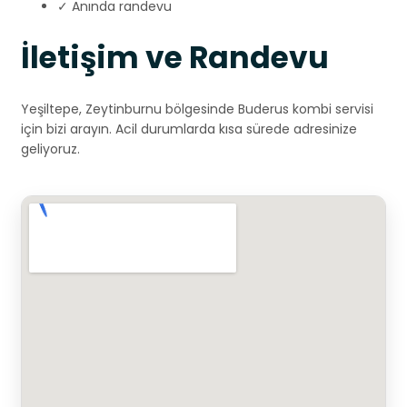
✓ Anında randevu
İletişim ve Randevu
Yeşiltepe, Zeytinburnu bölgesinde Buderus kombi servisi
için bizi arayın. Acil durumlarda kısa sürede adresinize
geliyoruz.