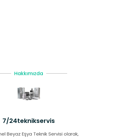
Hakkımızda
7/24teknikservis
el Beyaz Eşya Teknik Servisi olarak,