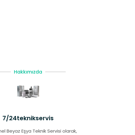
Hakkımızda
7/24teknikservis
el Beyaz Eşya Teknik Servisi olarak,