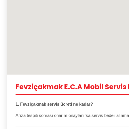
Fevziçakmak E.C.A Mobil Servis
1. Fevziçakmak servis ücreti ne kadar?
Arıza tespiti sonrası onarım onaylanırsa servis bedeli alınma