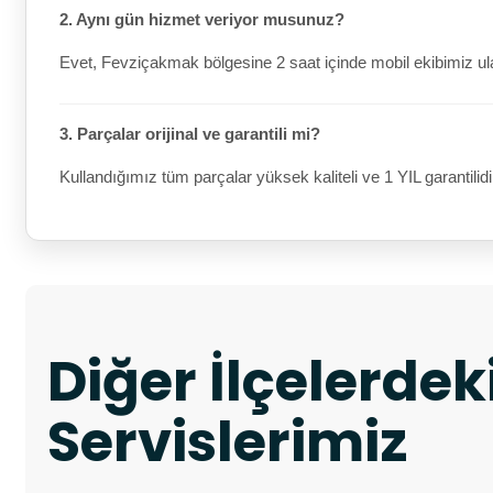
2. Aynı gün hizmet veriyor musunuz?
Evet, Fevziçakmak bölgesine 2 saat içinde mobil ekibimiz ula
3. Parçalar orijinal ve garantili mi?
Kullandığımız tüm parçalar yüksek kaliteli ve 1 YIL garantilidi
Diğer İlçelerde
Servislerimiz