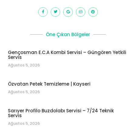
Öne Çıkan Bölgeler
Gençosman E.C.A Kombi Servisi – Güngören Yetkili
Servis
Ağustos 5, 2026
Özvatan Petek Temizleme | Kayseri
Ağustos 5, 2026
Sarıyer Profilo Buzdolabı Servisi – 7/24 Teknik
Servis
Ağustos 5, 2026