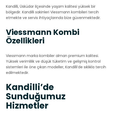
Kandilli, Üsküdar ilçesinde yaşam kalitesi yüksek bir
bölgedir. Kandilli sakinleri Viessmann kombileri tercih
etmekte ve servis ihtiyaçlarında bize güvenmektedir.
Viessmann Kombi
Özellikleri
Viessmann marka kombiler alman premium kalitesi.
Yüksek verimlilik ve düşük tüketim ve gelişmiş kontrol
sistemleri ile öne çıkan modeller, Kandilli’de sıklıkla tercih
edilmektedir.
Kandilli’de
Sunduğumuz
Hizmetler