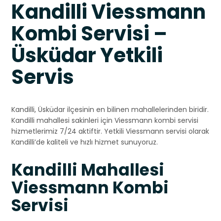
Kandilli Viessmann
Kombi Servisi –
Üsküdar Yetkili
Servis
Kandilli, Üsküdar ilçesinin en bilinen mahallelerinden biridir.
Kandilli mahallesi sakinleri için Viessmann kombi servisi
hizmetlerimiz 7/24 aktiftir. Yetkili Viessmann servisi olarak
Kandilli’de kaliteli ve hızlı hizmet sunuyoruz.
Kandilli Mahallesi
Viessmann Kombi
Servisi