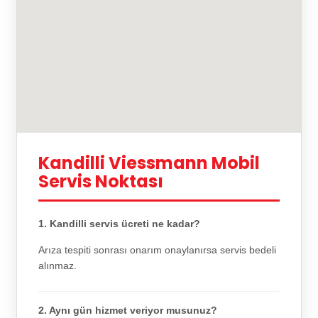
Kandilli Viessmann Mobil
Servis Noktası
1. Kandilli servis ücreti ne kadar?
Arıza tespiti sonrası onarım onaylanırsa servis bedeli
alınmaz.
2. Aynı gün hizmet veriyor musunuz?