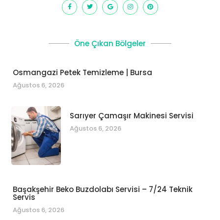
Öne Çıkan Bölgeler
Osmangazi Petek Temizleme | Bursa
Ağustos 6, 2026
Sarıyer Çamaşır Makinesi Servisi
Ağustos 6, 2026
Başakşehir Beko Buzdolabı Servisi – 7/24 Teknik
Servis
Ağustos 6, 2026