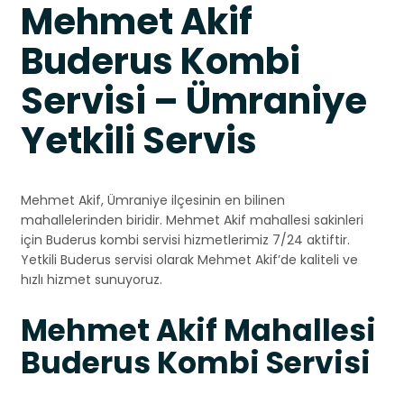
Mehmet Akif
Buderus Kombi
Servisi – Ümraniye
Yetkili Servis
Mehmet Akif, Ümraniye ilçesinin en bilinen
mahallelerinden biridir. Mehmet Akif mahallesi sakinleri
için Buderus kombi servisi hizmetlerimiz 7/24 aktiftir.
Yetkili Buderus servisi olarak Mehmet Akif’de kaliteli ve
hızlı hizmet sunuyoruz.
Mehmet Akif Mahallesi
Buderus Kombi Servisi