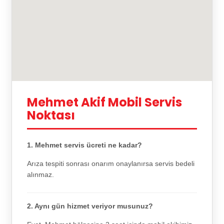
Mehmet Akif Mobil Servis
Noktası
1. Mehmet servis ücreti ne kadar?
Arıza tespiti sonrası onarım onaylanırsa servis bedeli
alınmaz.
2. Aynı gün hizmet veriyor musunuz?