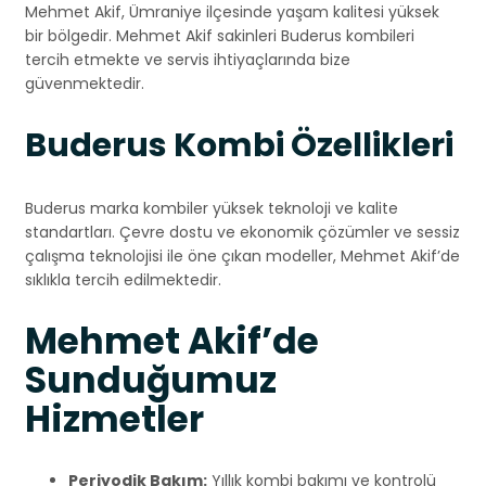
Mehmet Akif, Ümraniye ilçesinde yaşam kalitesi yüksek
bir bölgedir. Mehmet Akif sakinleri Buderus kombileri
tercih etmekte ve servis ihtiyaçlarında bize
güvenmektedir.
Buderus Kombi Özellikleri
Buderus marka kombiler yüksek teknoloji ve kalite
standartları. Çevre dostu ve ekonomik çözümler ve sessiz
çalışma teknolojisi ile öne çıkan modeller, Mehmet Akif’de
sıklıkla tercih edilmektedir.
Mehmet Akif’de
Sunduğumuz
Hizmetler
Periyodik Bakım:
Yıllık kombi bakımı ve kontrolü