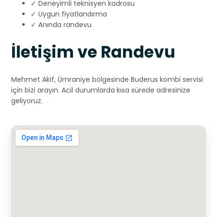
✓ Deneyimli teknisyen kadrosu
✓ Uygun fiyatlandırma
✓ Anında randevu
İletişim ve Randevu
Mehmet Akif, Ümraniye bölgesinde Buderus kombi servisi
için bizi arayın. Acil durumlarda kısa sürede adresinize
geliyoruz.