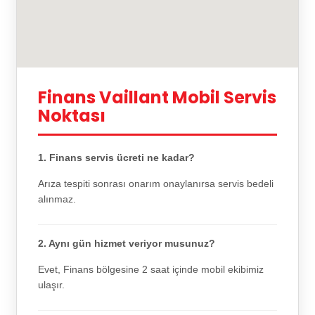
Finans Vaillant Mobil Servis
Noktası
1. Finans servis ücreti ne kadar?
Arıza tespiti sonrası onarım onaylanırsa servis bedeli
alınmaz.
2. Aynı gün hizmet veriyor musunuz?
Evet, Finans bölgesine 2 saat içinde mobil ekibimiz
ulaşır.