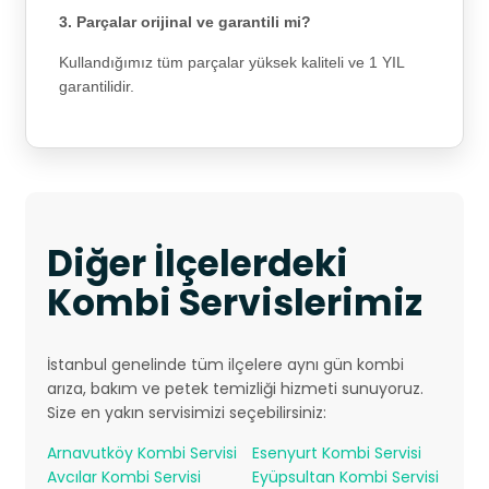
3. Parçalar orijinal ve garantili mi?
Kullandığımız tüm parçalar yüksek kaliteli ve 1 YIL
garantilidir.
Diğer İlçelerdeki
Kombi Servislerimiz
İstanbul genelinde tüm ilçelere aynı gün kombi
arıza, bakım ve petek temizliği hizmeti sunuyoruz.
Size en yakın servisimizi seçebilirsiniz:
Arnavutköy Kombi Servisi
Esenyurt Kombi Servisi
Avcılar Kombi Servisi
Eyüpsultan Kombi Servisi