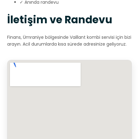
✓ Anında randevu
İletişim ve Randevu
Finans, Ümraniye bölgesinde Vaillant kombi servisi için bizi
arayın. Acil durumlarda kısa sürede adresinize geliyoruz.