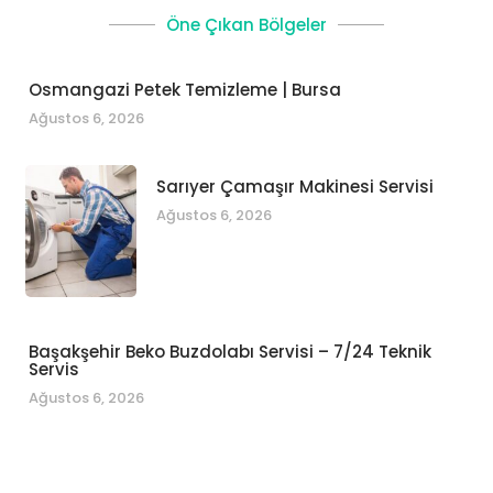
Öne Çıkan Bölgeler
Osmangazi Petek Temizleme | Bursa
Ağustos 6, 2026
Sarıyer Çamaşır Makinesi Servisi
Ağustos 6, 2026
Başakşehir Beko Buzdolabı Servisi – 7/24 Teknik
Servis
Ağustos 6, 2026