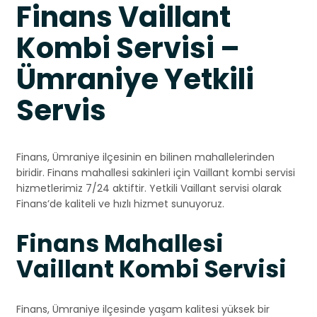
Finans Vaillant
Kombi Servisi –
Ümraniye Yetkili
Servis
Finans, Ümraniye ilçesinin en bilinen mahallelerinden
biridir. Finans mahallesi sakinleri için Vaillant kombi servisi
hizmetlerimiz 7/24 aktiftir. Yetkili Vaillant servisi olarak
Finans’de kaliteli ve hızlı hizmet sunuyoruz.
Finans Mahallesi
Vaillant Kombi Servisi
Finans, Ümraniye ilçesinde yaşam kalitesi yüksek bir