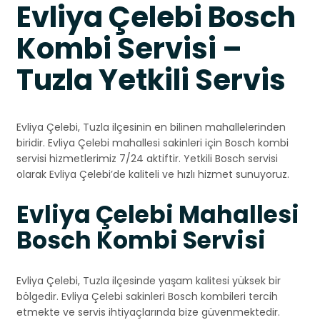
Evliya Çelebi Bosch
Kombi Servisi –
Tuzla Yetkili Servis
Evliya Çelebi, Tuzla ilçesinin en bilinen mahallelerinden
biridir. Evliya Çelebi mahallesi sakinleri için Bosch kombi
servisi hizmetlerimiz 7/24 aktiftir. Yetkili Bosch servisi
olarak Evliya Çelebi’de kaliteli ve hızlı hizmet sunuyoruz.
Evliya Çelebi Mahallesi
Bosch Kombi Servisi
Evliya Çelebi, Tuzla ilçesinde yaşam kalitesi yüksek bir
bölgedir. Evliya Çelebi sakinleri Bosch kombileri tercih
etmekte ve servis ihtiyaçlarında bize güvenmektedir.