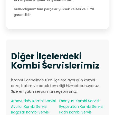
Kullandığımız tüm parçalar yüksek kaliteli ve 1 YIL
garantilidir.
Diğer İlçelerdeki
Kombi Servislerimiz
İstanbul genelinde tüm ilçelere aynı gün kombi
arıza, bakım ve petek temizliği hizmeti sunuyoruz.
Size en yakın servisimizi seçebilirsiniz:
Arnavutköy Kombi Servisi
Esenyurt Kombi Servisi
Avcılar Kombi Servisi
Eyüpsultan Kombi Servisi
Bağcılar Kombi Servisi
Fatih Kombi Servisi