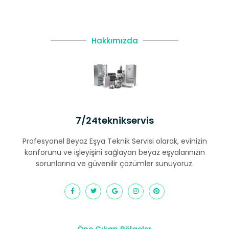
Hakkımızda
7/24teknikservis
Profesyonel Beyaz Eşya Teknik Servisi olarak, evinizin
konforunu ve işleyişini sağlayan beyaz eşyalarınızın
sorunlarına ve güvenilir çözümler sunuyoruz.