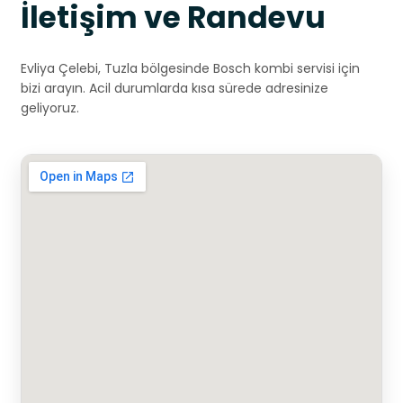
İletişim ve Randevu
Evliya Çelebi, Tuzla bölgesinde Bosch kombi servisi için
bizi arayın. Acil durumlarda kısa sürede adresinize
geliyoruz.