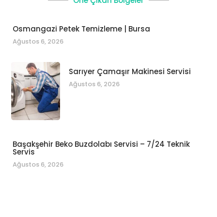
Öne Çıkan Bölgeler
Osmangazi Petek Temizleme | Bursa
Ağustos 6, 2026
Sarıyer Çamaşır Makinesi Servisi
Ağustos 6, 2026
Başakşehir Beko Buzdolabı Servisi – 7/24 Teknik
Servis
Ağustos 6, 2026