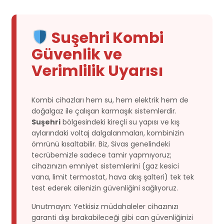
Suşehri Kombi
Güvenlik ve
Verimlilik Uyarısı
Kombi cihazları hem su, hem elektrik hem de
doğalgaz ile çalışan karmaşık sistemlerdir.
Suşehri
bölgesindeki kireçli su yapısı ve kış
aylarındaki voltaj dalgalanmaları, kombinizin
ömrünü kısaltabilir. Biz, Sivas genelindeki
tecrübemizle sadece tamir yapmıyoruz;
cihazınızın emniyet sistemlerini (gaz kesici
vana, limit termostat, hava akış şalteri) tek tek
test ederek ailenizin güvenliğini sağlıyoruz.
Unutmayın: Yetkisiz müdahaleler cihazınızı
garanti dışı bırakabileceği gibi can güvenliğinizi