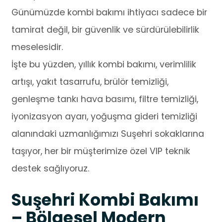
Günümüzde kombi bakımı ihtiyacı sadece bir
tamirat değil, bir güvenlik ve sürdürülebilirlik
meselesidir.
İşte bu yüzden, yıllık kombi bakımı, verimlilik
artışı, yakıt tasarrufu, brülör temizliği,
genleşme tankı hava basımı, filtre temizliği,
iyonizasyon ayarı, yoğuşma gideri temizliği
alanındaki uzmanlığımızı Suşehri sokaklarına
taşıyor, her bir müşterimize özel VIP teknik
destek sağlıyoruz.
Suşehri Kombi Bakımı
– Bölgesel Modern