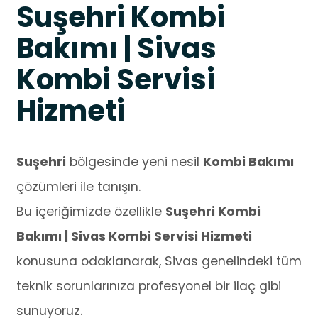
Suşehri Kombi
Bakımı | Sivas
Kombi Servisi
Hizmeti
Suşehri
bölgesinde yeni nesil
Kombi Bakımı
çözümleri ile tanışın.
Bu içeriğimizde özellikle
Suşehri Kombi
Bakımı | Sivas Kombi Servisi Hizmeti
konusuna odaklanarak, Sivas genelindeki tüm
teknik sorunlarınıza profesyonel bir ilaç gibi
sunuyoruz.