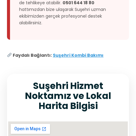
de tehlikeye atabilir.
0501 644 18 80
hattımızdan bize ulaşarak Suşehri uzman
ekibimizden gerçek profesyonel destek
alabilirsiniz.
Faydalı Bağlantı:
Suşehri Kombi Bakımı
Suşehri Hizmet
Noktamız ve Lokal
Harita Bilgisi