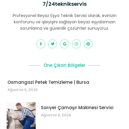
7/24teknikservis
Profesyonel Beyaz Eşya Teknik Servisi olarak, evinizin
konforunu ve işleyişini sağlayan beyaz eşyalarınızın
sorunlarına ve güvenilir çözümler sunuyoruz.
Öne Çıkan Bölgeler
Osmangazi Petek Temizleme | Bursa
Ağustos 6, 2026
Sarıyer Çamaşır Makinesi Servisi
Ağustos 6, 2026