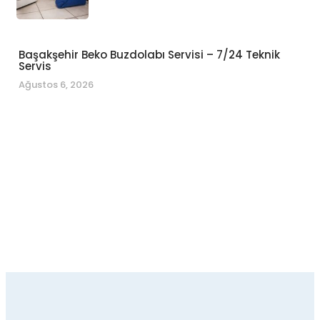
Başakşehir Beko Buzdolabı Servisi – 7/24 Teknik
Servis
Ağustos 6, 2026