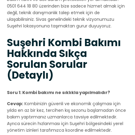
0501 644 18 80 üzerinden bize sadece hizmet almak için
değil, teknik danışmanlık talep etmek için de
ulaşabilirsiniz. Sivas genelindeki teknik vizyonumuzu
Suşehri lokasyonuna taşımaktan gurur duyuyoruz.
Suşehri Kombi Bakımı
Hakkında Sıkça
Sorulan Sorular
(Detaylı)
Soru 1: Kombi bakımı ne sıklıkla yapılmalıdır?
Cevap:
Kombinizin güvenli ve ekonomik çalışması için
yılda en az bir kez, tercihen kış sezonu başlamadan önce
bakım yaptırmanız uzmanlarca tavsiye edilmektedir.
Ayrıca sürecin hızlanması için Suşehri bölgesindeki yerel
yönetim izinleri tarafımızca koordine edilmektedir.