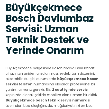
Büyükçekmece
Bosch Davlumbaz
Servisi: Uzman
Teknik Destek ve
Yerinde Onarım
Büyükçekmece bölgesinde Bosch marka Davlumbaz
cihazınızın aniden arızalanması, evdeki tüm düzeninizi
aksatabilir. Bu gibi durumlarda
büyükçekmece bosch
servisi telefon
numarasına ulaşarak profesyonel bir
yardım almanız gerekir. Biz,
2 saat içinde servis
kapınızda olacak şekilde mobilize olan uzman bir ekibiz.
Büyükçekmece bosch teknik servis numarası
üzerinden bize ulaştığınızda, mağduriyetinizi en kısa