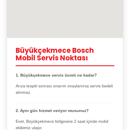
Büyükçekmece Bosch
Mobil Servis Noktası
1. Büyükçekmece servis ücreti ne kadar?
Arıza tespiti sonrası onarım onaylanırsa servis bedeli
alınmaz.
2. Aynı gün hizmet veriyor musunuz?
Evet, Büyükçekmece bölgesine 2 saat içinde mobil
ekibimiz ulaşır.