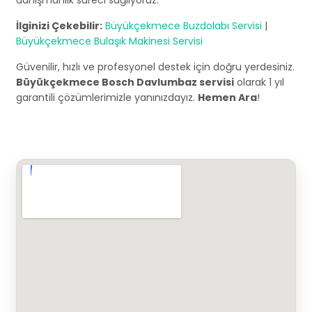
danışmanlık süreci sağlıyoruz.
İlginizi Çekebilir:
Büyükçekmece Buzdolabı Servisi
|
Büyükçekmece Bulaşık Makinesi Servisi
Güvenilir, hızlı ve profesyonel destek için doğru yerdesiniz.
Büyükçekmece Bosch Davlumbaz servisi
olarak 1 yıl
garantili çözümlerimizle yanınızdayız.
Hemen Ara
!