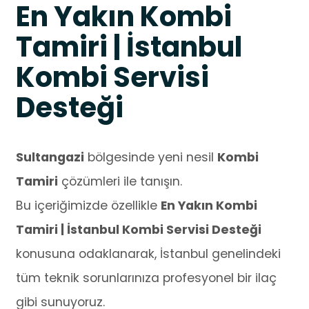
En Yakın Kombi
Tamiri | İstanbul
Kombi Servisi
Desteği
Sultangazi
bölgesinde yeni nesil
Kombi
Tamiri
çözümleri ile tanışın.
Bu içeriğimizde özellikle
En Yakın Kombi
Tamiri | İstanbul Kombi Servisi Desteği
konusuna odaklanarak, İstanbul genelindeki
tüm teknik sorunlarınıza profesyonel bir ilaç
gibi sunuyoruz.