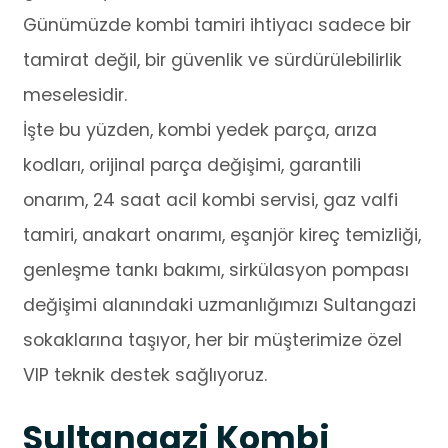
Günümüzde kombi tamiri ihtiyacı sadece bir
tamirat değil, bir güvenlik ve sürdürülebilirlik
meselesidir.
İşte bu yüzden, kombi yedek parça, arıza
kodları, orijinal parça değişimi, garantili
onarım, 24 saat acil kombi servisi, gaz valfi
tamiri, anakart onarımı, eşanjör kireç temizliği,
genleşme tankı bakımı, sirkülasyon pompası
değişimi alanındaki uzmanlığımızı Sultangazi
sokaklarına taşıyor, her bir müşterimize özel
VIP teknik destek sağlıyoruz.
Sultangazi Kombi