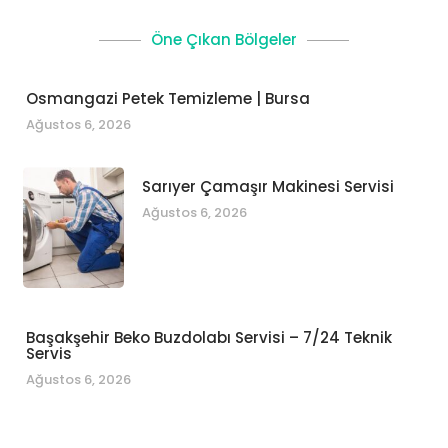
Öne Çıkan Bölgeler
Osmangazi Petek Temizleme | Bursa
Ağustos 6, 2026
Sarıyer Çamaşır Makinesi Servisi
Ağustos 6, 2026
Başakşehir Beko Buzdolabı Servisi – 7/24 Teknik
Servis
Ağustos 6, 2026