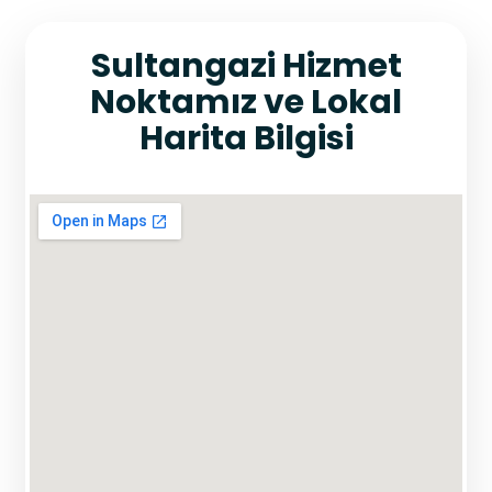
Sultangazi Hizmet
Noktamız ve Lokal
Harita Bilgisi