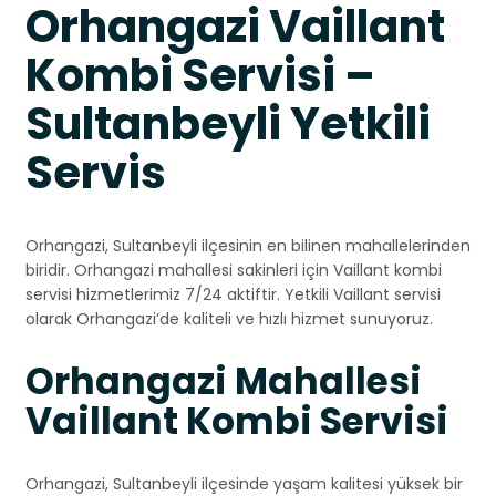
Orhangazi Vaillant
Kombi Servisi –
Sultanbeyli Yetkili
Servis
Orhangazi, Sultanbeyli ilçesinin en bilinen mahallelerinden
biridir. Orhangazi mahallesi sakinleri için Vaillant kombi
servisi hizmetlerimiz 7/24 aktiftir. Yetkili Vaillant servisi
olarak Orhangazi’de kaliteli ve hızlı hizmet sunuyoruz.
Orhangazi Mahallesi
Vaillant Kombi Servisi
Orhangazi, Sultanbeyli ilçesinde yaşam kalitesi yüksek bir