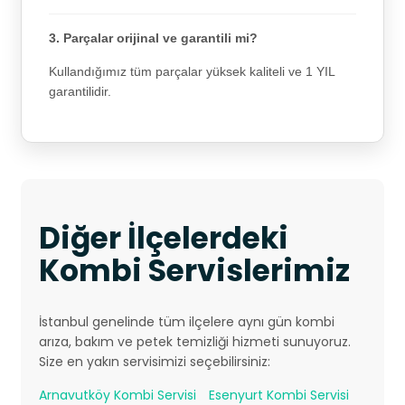
3. Parçalar orijinal ve garantili mi?
Kullandığımız tüm parçalar yüksek kaliteli ve 1 YIL
garantilidir.
Diğer İlçelerdeki
Kombi Servislerimiz
İstanbul genelinde tüm ilçelere aynı gün kombi
arıza, bakım ve petek temizliği hizmeti sunuyoruz.
Size en yakın servisimizi seçebilirsiniz:
Arnavutköy Kombi Servisi
Esenyurt Kombi Servisi