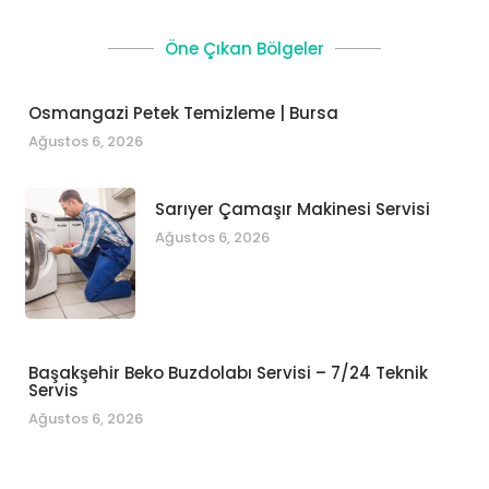
Öne Çıkan Bölgeler
Osmangazi Petek Temizleme | Bursa
Ağustos 6, 2026
Sarıyer Çamaşır Makinesi Servisi
Ağustos 6, 2026
Başakşehir Beko Buzdolabı Servisi – 7/24 Teknik
Servis
Ağustos 6, 2026