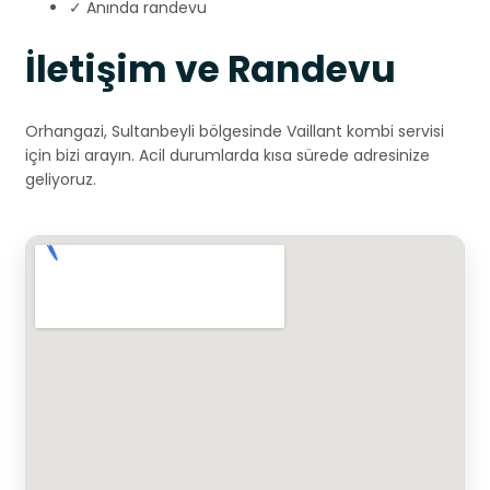
✓ Anında randevu
İletişim ve Randevu
Orhangazi, Sultanbeyli bölgesinde Vaillant kombi servisi
için bizi arayın. Acil durumlarda kısa sürede adresinize
geliyoruz.