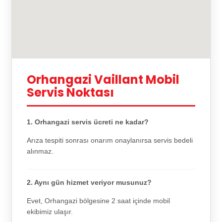
Orhangazi Vaillant Mobil
Servis Noktası
1. Orhangazi servis ücreti ne kadar?
Arıza tespiti sonrası onarım onaylanırsa servis bedeli
alınmaz.
2. Aynı gün hizmet veriyor musunuz?
Evet, Orhangazi bölgesine 2 saat içinde mobil
ekibimiz ulaşır.