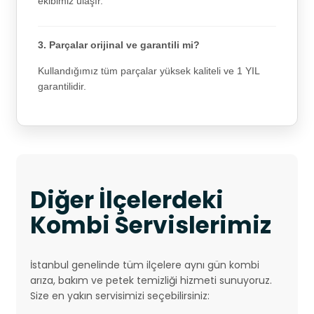
ekibimiz ulaşır.
3. Parçalar orijinal ve garantili mi?
Kullandığımız tüm parçalar yüksek kaliteli ve 1 YIL
garantilidir.
Diğer İlçelerdeki
Kombi Servislerimiz
İstanbul genelinde tüm ilçelere aynı gün kombi
arıza, bakım ve petek temizliği hizmeti sunuyoruz.
Size en yakın servisimizi seçebilirsiniz: