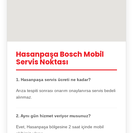
Hasanpaşa Bosch Mobil
Servis Noktası
1. Hasanpaşa servis ücreti ne kadar?
Arıza tespiti sonrası onarım onaylanırsa servis bedeli
alınmaz.
2. Aynı gün hizmet veriyor musunuz?
Evet, Hasanpaşa bölgesine 2 saat içinde mobil