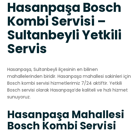
Hasanpaşa Bosch
Kombi Servisi –
Sultanbeyli Yetkili
Servis
Hasanpaşa, Sultanbeyli ilçesinin en bilinen
mahallelerinden biridir. Hasanpaşa mahallesi sakinleri için
Bosch kombi servisi hizmetlerimiz 7/24 aktiftir. Yetkili
Bosch servisi olarak Hasanpaşa’de kaliteli ve hızlı hizmet
sunuyoruz.
Hasanpaşa Mahallesi
Bosch Kombi Servisi