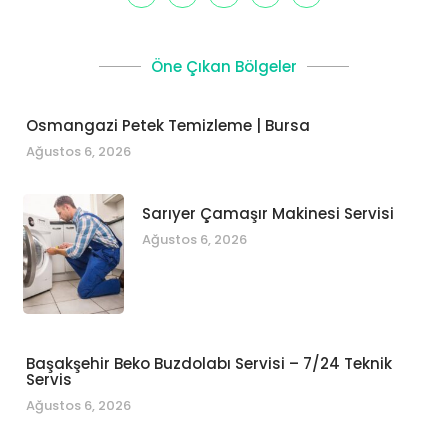
Öne Çıkan Bölgeler
Osmangazi Petek Temizleme | Bursa
Ağustos 6, 2026
Sarıyer Çamaşır Makinesi Servisi
Ağustos 6, 2026
Başakşehir Beko Buzdolabı Servisi – 7/24 Teknik
Servis
Ağustos 6, 2026