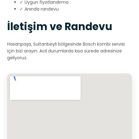
✓ Uygun fiyatlandırma
✓ Anında randevu
İletişim ve Randevu
Hasanpaşa, Sultanbeyli bölgesinde Bosch kombi servisi
için bizi arayın. Acil durumlarda kısa sürede adresinize
geliyoruz.