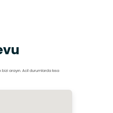
evu
 bizi arayın. Acil durumlarda kısa