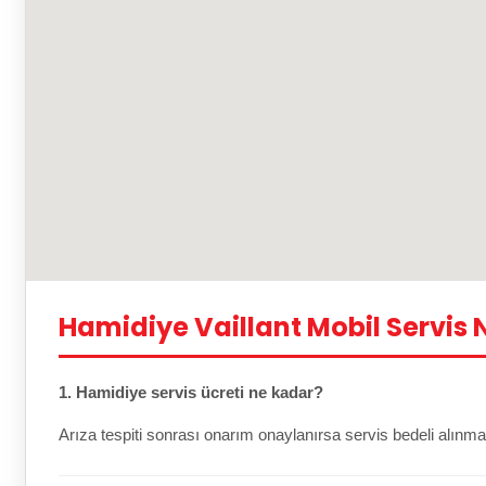
Hamidiye Vaillant Mobil Servis 
1. Hamidiye servis ücreti ne kadar?
Arıza tespiti sonrası onarım onaylanırsa servis bedeli alınma