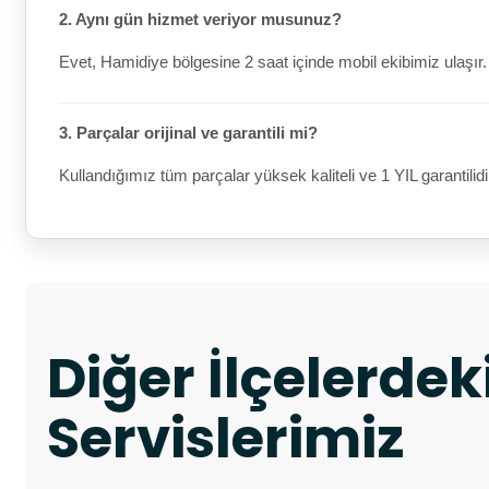
2. Aynı gün hizmet veriyor musunuz?
Evet, Hamidiye bölgesine 2 saat içinde mobil ekibimiz ulaşır.
3. Parçalar orijinal ve garantili mi?
Kullandığımız tüm parçalar yüksek kaliteli ve 1 YIL garantilidi
Diğer İlçelerde
Servislerimiz