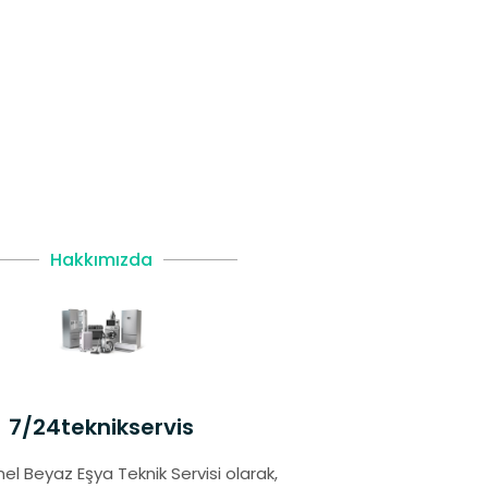
Hakkımızda
7/24teknikservis
el Beyaz Eşya Teknik Servisi olarak,