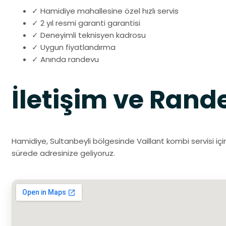
✓ Hamidiye mahallesine özel hızlı servis
✓ 2 yıl resmi garanti garantisi
✓ Deneyimli teknisyen kadrosu
✓ Uygun fiyatlandırma
✓ Anında randevu
İletişim ve Rand
Hamidiye, Sultanbeyli bölgesinde Vaillant kombi servisi için
sürede adresinize geliyoruz.