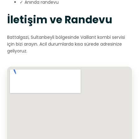
✓ Anında randevu
İletişim ve Randevu
Battalgazi, Sultanbeyli bölgesinde Vaillant kombi servisi
için bizi arayın. Acil durumlarda kısa sürede adresinize
geliyoruz.