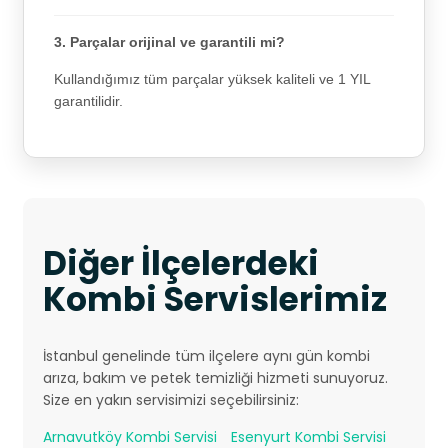
3. Parçalar orijinal ve garantili mi?
Kullandığımız tüm parçalar yüksek kaliteli ve 1 YIL
garantilidir.
Diğer İlçelerdeki
Kombi Servislerimiz
İstanbul genelinde tüm ilçelere aynı gün kombi
arıza, bakım ve petek temizliği hizmeti sunuyoruz.
Size en yakın servisimizi seçebilirsiniz:
Arnavutköy Kombi Servisi
Esenyurt Kombi Servisi