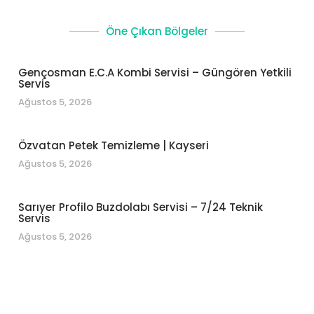
Öne Çıkan Bölgeler
Gençosman E.C.A Kombi Servisi – Güngören Yetkili
Servis
Ağustos 5, 2026
Özvatan Petek Temizleme | Kayseri
Ağustos 5, 2026
Sarıyer Profilo Buzdolabı Servisi – 7/24 Teknik
Servis
Ağustos 5, 2026