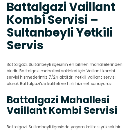
Battalgazi Vaillant
Kombi Servisi –
Sultanbeyli Yetkili
Servis
Battalgazi, Sultanbeyli ilçesinin en bilinen mahallelerinden
biridir. Battalgazi mahallesi sakinleri için Vaillant kombi
servisi hizmetlerimiz 7/24 aktiftir. Yetkili Vaillant servisi
olarak Battalgazi’de kaliteli ve hızlı hizmet sunuyoruz.
Battalgazi Mahallesi
Vaillant Kombi Servisi
Battalgazi, Sultanbeyli ilçesinde yaşam kalitesi yüksek bir