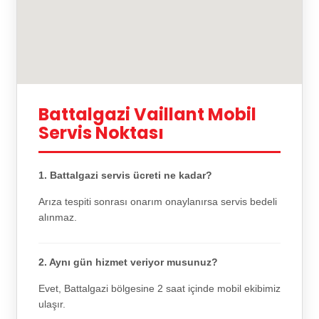
Battalgazi Vaillant Mobil
Servis Noktası
1. Battalgazi servis ücreti ne kadar?
Arıza tespiti sonrası onarım onaylanırsa servis bedeli
alınmaz.
2. Aynı gün hizmet veriyor musunuz?
Evet, Battalgazi bölgesine 2 saat içinde mobil ekibimiz
ulaşır.