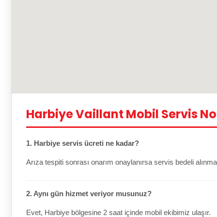
Harbiye Vaillant Mobil Servis No
1. Harbiye servis ücreti ne kadar?
Arıza tespiti sonrası onarım onaylanırsa servis bedeli alınma
2. Aynı gün hizmet veriyor musunuz?
Evet, Harbiye bölgesine 2 saat içinde mobil ekibimiz ulaşır.