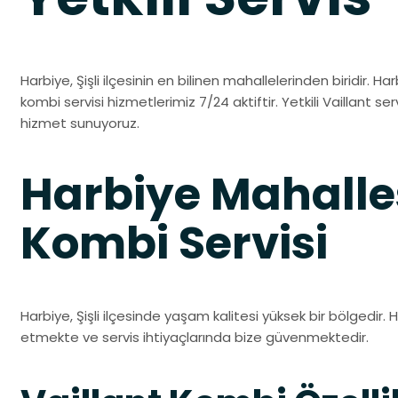
Harbiye, Şişli ilçesinin en bilinen mahallelerinden biridir. Har
kombi servisi hizmetlerimiz 7/24 aktiftir. Yetkili Vaillant serv
hizmet sunuyoruz.
Harbiye Mahalles
Kombi Servisi
Harbiye, Şişli ilçesinde yaşam kalitesi yüksek bir bölgedir. H
etmekte ve servis ihtiyaçlarında bize güvenmektedir.