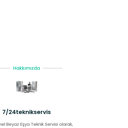
Hakkımızda
7/24teknikservis
el Beyaz Eşya Teknik Servisi olarak,