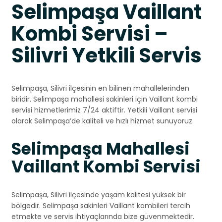
Selimpaşa Vaillant
Kombi Servisi –
Silivri Yetkili Servis
Selimpaşa, Silivri ilçesinin en bilinen mahallelerinden
biridir. Selimpaşa mahallesi sakinleri için Vaillant kombi
servisi hizmetlerimiz 7/24 aktiftir. Yetkili Vaillant servisi
olarak Selimpaşa’de kaliteli ve hızlı hizmet sunuyoruz.
Selimpaşa Mahallesi
Vaillant Kombi Servisi
Selimpaşa, Silivri ilçesinde yaşam kalitesi yüksek bir
bölgedir. Selimpaşa sakinleri Vaillant kombileri tercih
etmekte ve servis ihtiyaçlarında bize güvenmektedir.