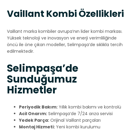
Vaillant Kombi Özellikleri
Vaillant marka kombiler avrupa’nın lider kombi markası.
Yüksek teknoloji ve inovasyon ve enerji verimliliğinde
öncü ile öne çıkan modeller, Selimpaşa’de sıklıkla tercih
edilmektedir.
Selimpaşa’de
Sunduğumuz
Hizmetler
Periyodik Bakım:
Yıllık kombi bakımı ve kontrolü
Acil Onarım:
Selimpaşa’de 7/24 arıza servisi
Yedek Parça:
Orijinal Vaillant parçaları
Montaj Hizmeti:
Yeni kombi kurulumu