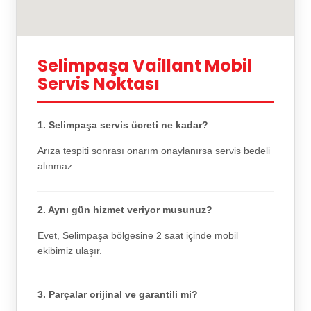
Selimpaşa Vaillant Mobil
Servis Noktası
1. Selimpaşa servis ücreti ne kadar?
Arıza tespiti sonrası onarım onaylanırsa servis bedeli
alınmaz.
2. Aynı gün hizmet veriyor musunuz?
Evet, Selimpaşa bölgesine 2 saat içinde mobil
ekibimiz ulaşır.
3. Parçalar orijinal ve garantili mi?