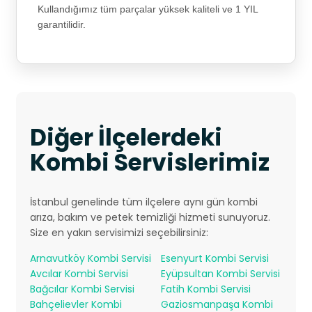
Kullandığımız tüm parçalar yüksek kaliteli ve 1 YIL
garantilidir.
Diğer İlçelerdeki
Kombi Servislerimiz
İstanbul genelinde tüm ilçelere aynı gün kombi
arıza, bakım ve petek temizliği hizmeti sunuyoruz.
Size en yakın servisimizi seçebilirsiniz:
Arnavutköy Kombi Servisi
Esenyurt Kombi Servisi
Avcılar Kombi Servisi
Eyüpsultan Kombi Servisi
Bağcılar Kombi Servisi
Fatih Kombi Servisi
Bahçelievler Kombi
Gaziosmanpaşa Kombi