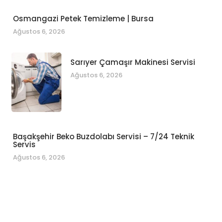
Osmangazi Petek Temizleme | Bursa
Ağustos 6, 2026
Sarıyer Çamaşır Makinesi Servisi
Ağustos 6, 2026
Başakşehir Beko Buzdolabı Servisi – 7/24 Teknik
Servis
Ağustos 6, 2026