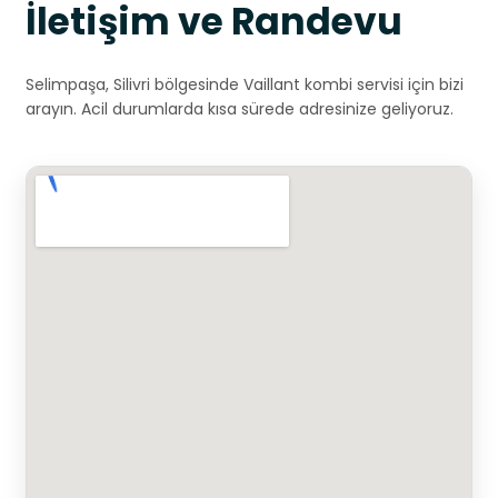
İletişim ve Randevu
Selimpaşa, Silivri bölgesinde Vaillant kombi servisi için bizi
arayın. Acil durumlarda kısa sürede adresinize geliyoruz.