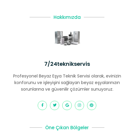
Hakkımızda
7/24teknikservis
Profesyonel Beyaz Eşya Teknik Servisi olarak, evinizin
konforunu ve işleyişini sağlayan beyaz eşyalarınızın
sorunlarına ve güvenilir çözümler sunuyoruz.
Öne Çıkan Bölgeler