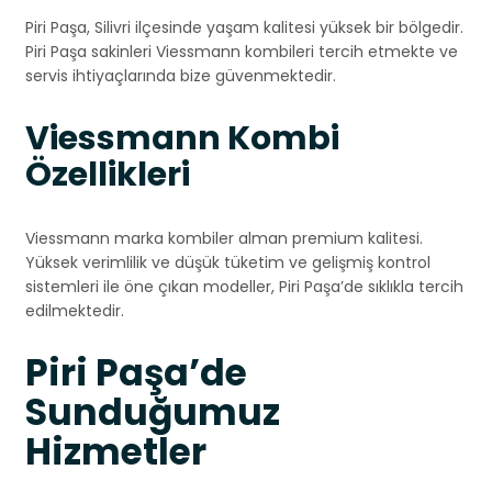
Piri Paşa, Silivri ilçesinde yaşam kalitesi yüksek bir bölgedir.
Piri Paşa sakinleri Viessmann kombileri tercih etmekte ve
servis ihtiyaçlarında bize güvenmektedir.
Viessmann Kombi
Özellikleri
Viessmann marka kombiler alman premium kalitesi.
Yüksek verimlilik ve düşük tüketim ve gelişmiş kontrol
sistemleri ile öne çıkan modeller, Piri Paşa’de sıklıkla tercih
edilmektedir.
Piri Paşa’de
Sunduğumuz
Hizmetler