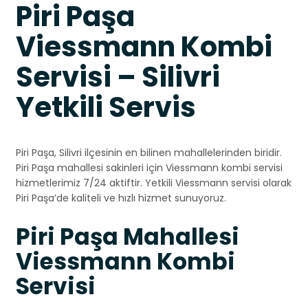
Piri Paşa
Viessmann Kombi
Servisi – Silivri
Yetkili Servis
Piri Paşa, Silivri ilçesinin en bilinen mahallelerinden biridir.
Piri Paşa mahallesi sakinleri için Viessmann kombi servisi
hizmetlerimiz 7/24 aktiftir. Yetkili Viessmann servisi olarak
Piri Paşa’de kaliteli ve hızlı hizmet sunuyoruz.
Piri Paşa Mahallesi
Viessmann Kombi
Servisi