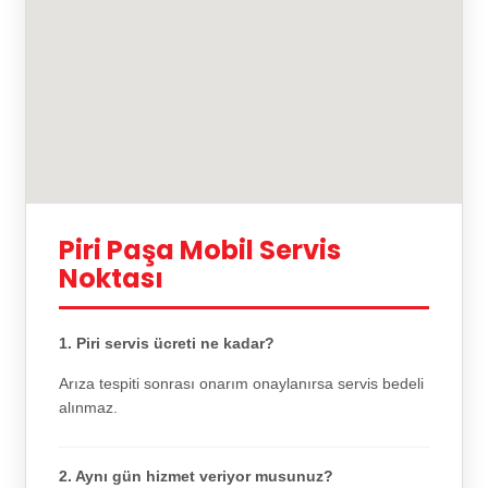
Piri Paşa Mobil Servis
Noktası
1. Piri servis ücreti ne kadar?
Arıza tespiti sonrası onarım onaylanırsa servis bedeli
alınmaz.
2. Aynı gün hizmet veriyor musunuz?