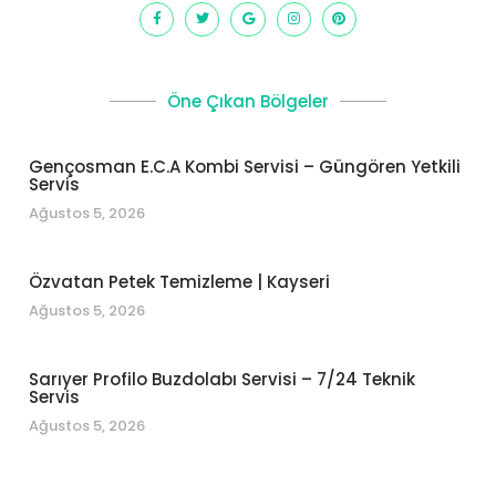
Öne Çıkan Bölgeler
Gençosman E.C.A Kombi Servisi – Güngören Yetkili
Servis
Ağustos 5, 2026
Özvatan Petek Temizleme | Kayseri
Ağustos 5, 2026
Sarıyer Profilo Buzdolabı Servisi – 7/24 Teknik
Servis
Ağustos 5, 2026