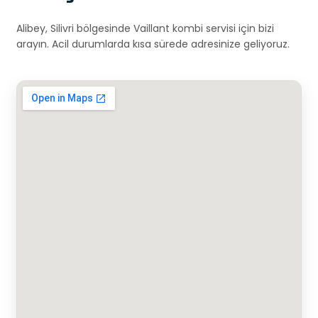
Alibey, Silivri bölgesinde Vaillant kombi servisi için bizi
arayın. Acil durumlarda kısa sürede adresinize geliyoruz.