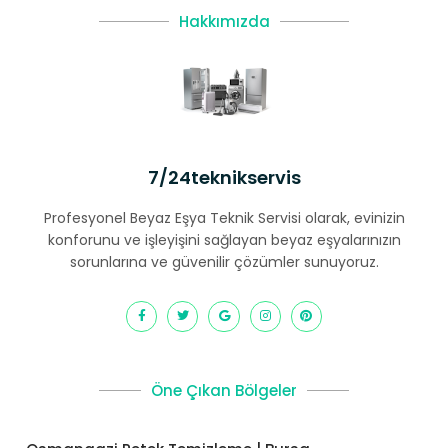
Hakkımızda
7/24teknikservis
Profesyonel Beyaz Eşya Teknik Servisi olarak, evinizin
konforunu ve işleyişini sağlayan beyaz eşyalarınızın
sorunlarına ve güvenilir çözümler sunuyoruz.
Öne Çıkan Bölgeler