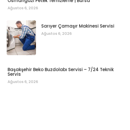
Osmangazi Petek Temizleme | Bursa
Ağustos 6, 2026
Sarıyer Çamaşır Makinesi Servisi
Ağustos 6, 2026
Başakşehir Beko Buzdolabı Servisi – 7/24 Teknik
Servis
Ağustos 6, 2026