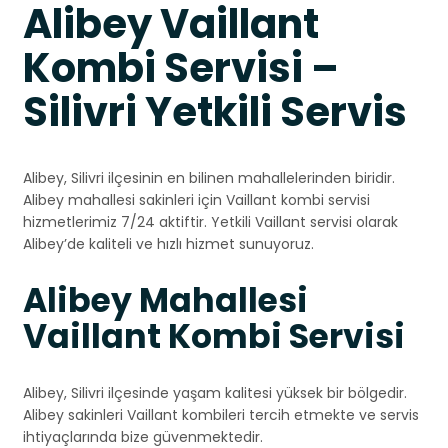
Alibey Vaillant
Kombi Servisi –
Silivri Yetkili Servis
Alibey, Silivri ilçesinin en bilinen mahallelerinden biridir.
Alibey mahallesi sakinleri için Vaillant kombi servisi
hizmetlerimiz 7/24 aktiftir. Yetkili Vaillant servisi olarak
Alibey’de kaliteli ve hızlı hizmet sunuyoruz.
Alibey Mahallesi
Vaillant Kombi Servisi
Alibey, Silivri ilçesinde yaşam kalitesi yüksek bir bölgedir.
Alibey sakinleri Vaillant kombileri tercih etmekte ve servis
ihtiyaçlarında bize güvenmektedir.