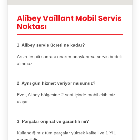
Alibey Vaillant Mobil Servis
Noktası
1. Alibey servis ücreti ne kadar?
Arıza tespiti sonrası onarım onaylanırsa servis bedeli
alınmaz.
2. Aynı gün hizmet veriyor musunuz?
Evet, Alibey bölgesine 2 saat içinde mobil ekibimiz
ulaşır.
3. Parçalar orijinal ve garantili mi?
Kullandığımız tüm parçalar yüksek kaliteli ve 1 YIL
garantilidir.