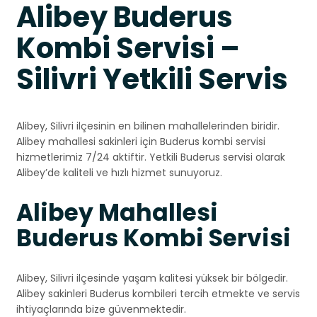
Alibey Buderus
Kombi Servisi –
Silivri Yetkili Servis
Alibey, Silivri ilçesinin en bilinen mahallelerinden biridir.
Alibey mahallesi sakinleri için Buderus kombi servisi
hizmetlerimiz 7/24 aktiftir. Yetkili Buderus servisi olarak
Alibey’de kaliteli ve hızlı hizmet sunuyoruz.
Alibey Mahallesi
Buderus Kombi Servisi
Alibey, Silivri ilçesinde yaşam kalitesi yüksek bir bölgedir.
Alibey sakinleri Buderus kombileri tercih etmekte ve servis
ihtiyaçlarında bize güvenmektedir.