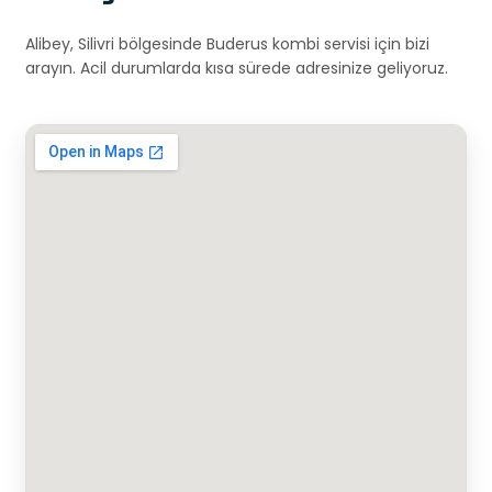
Alibey, Silivri bölgesinde Buderus kombi servisi için bizi
arayın. Acil durumlarda kısa sürede adresinize geliyoruz.