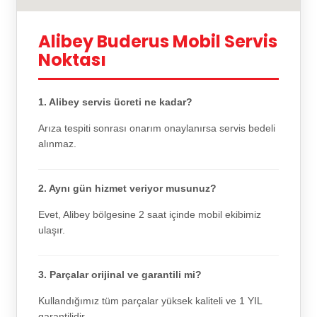
Alibey Buderus Mobil Servis
Noktası
1. Alibey servis ücreti ne kadar?
Arıza tespiti sonrası onarım onaylanırsa servis bedeli
alınmaz.
2. Aynı gün hizmet veriyor musunuz?
Evet, Alibey bölgesine 2 saat içinde mobil ekibimiz
ulaşır.
3. Parçalar orijinal ve garantili mi?
Kullandığımız tüm parçalar yüksek kaliteli ve 1 YIL
garantilidir.