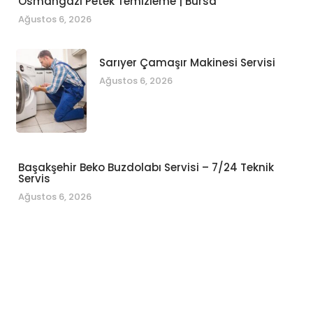
Osmangazi Petek Temizleme | Bursa
Ağustos 6, 2026
Sarıyer Çamaşır Makinesi Servisi
Ağustos 6, 2026
Başakşehir Beko Buzdolabı Servisi – 7/24 Teknik
Servis
Ağustos 6, 2026