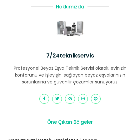
Hakkımızda
7/24teknikservis
Profesyonel Beyaz Eşya Teknik Servisi olarak, evinizin
konforunu ve işleyişini sağlayan beyaz eşyalarınızın
sorunlarına ve güvenilir çözümler sunuyoruz.
Öne Çıkan Bölgeler