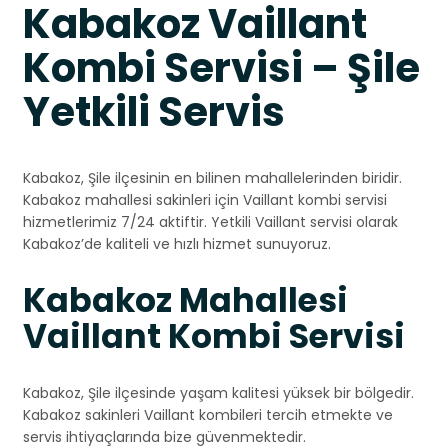
Kabakoz Vaillant
Kombi Servisi – Şile
Yetkili Servis
Kabakoz, Şile ilçesinin en bilinen mahallelerinden biridir.
Kabakoz mahallesi sakinleri için Vaillant kombi servisi
hizmetlerimiz 7/24 aktiftir. Yetkili Vaillant servisi olarak
Kabakoz’de kaliteli ve hızlı hizmet sunuyoruz.
Kabakoz Mahallesi
Vaillant Kombi Servisi
Kabakoz, Şile ilçesinde yaşam kalitesi yüksek bir bölgedir.
Kabakoz sakinleri Vaillant kombileri tercih etmekte ve
servis ihtiyaçlarında bize güvenmektedir.