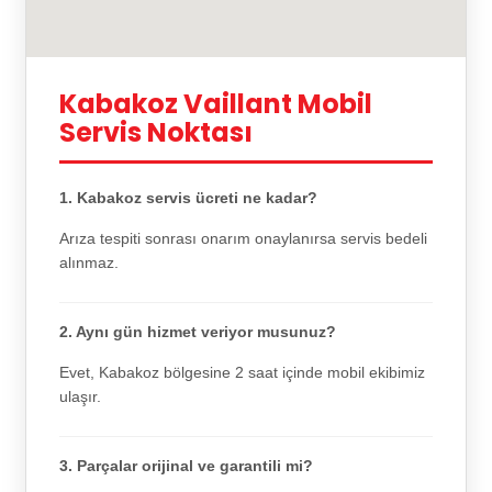
Kabakoz Vaillant Mobil
Servis Noktası
1. Kabakoz servis ücreti ne kadar?
Arıza tespiti sonrası onarım onaylanırsa servis bedeli
alınmaz.
2. Aynı gün hizmet veriyor musunuz?
Evet, Kabakoz bölgesine 2 saat içinde mobil ekibimiz
ulaşır.
3. Parçalar orijinal ve garantili mi?