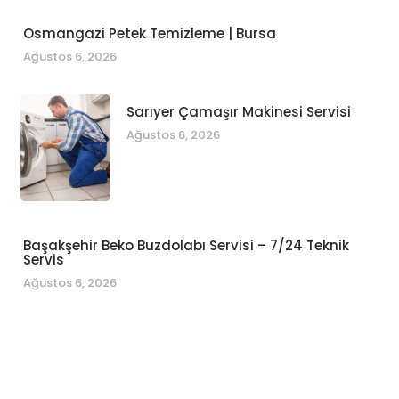
Osmangazi Petek Temizleme | Bursa
Ağustos 6, 2026
Sarıyer Çamaşır Makinesi Servisi
Ağustos 6, 2026
Başakşehir Beko Buzdolabı Servisi – 7/24 Teknik
Servis
Ağustos 6, 2026