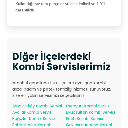
Kullandığımız tüm parçalar yüksek kaliteli ve 1 YIL
garantilidir.
Diğer İlçelerdeki
Kombi Servislerimiz
İstanbul genelinde tüm ilçelere aynı gün kombi
arıza, bakım ve petek temizliği hizmeti sunuyoruz.
Size en yakın servisimizi seçebilirsiniz:
Arnavutköy Kombi Servisi
Esenyurt Kombi Servisi
Avcılar Kombi Servisi
Eyüpsultan Kombi Servisi
Bağcılar Kombi Servisi
Fatih Kombi Servisi
Bahçelievler Kombi
Gaziosmanpaşa Kombi