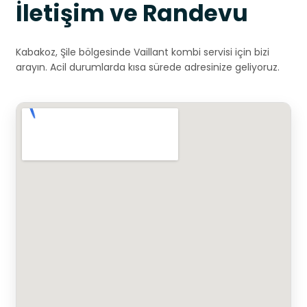
İletişim ve Randevu
Kabakoz, Şile bölgesinde Vaillant kombi servisi için bizi
arayın. Acil durumlarda kısa sürede adresinize geliyoruz.