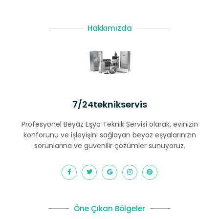
Hakkımızda
7/24teknikservis
Profesyonel Beyaz Eşya Teknik Servisi olarak, evinizin
konforunu ve işleyişini sağlayan beyaz eşyalarınızın
sorunlarına ve güvenilir çözümler sunuyoruz.
Öne Çıkan Bölgeler