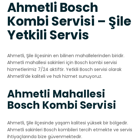
Ahmetli Bosch
Kombi Servisi – Şile
Yetkili Servis
Ahmetli, Şile ilçesinin en bilinen mahallelerinden biridir.
Ahmetli mahallesi sakinleri için Bosch kombi servisi
hizmetlerimiz 7/24 aktiftir. Yetkili Bosch servisi olarak
Ahmetli’de kaliteli ve hızlı hizmet sunuyoruz.
Ahmetli Mahallesi
Bosch Kombi Servisi
Ahmetli, Şile ilçesinde yaşam kalitesi yüksek bir bölgedir.
Ahmetli sakinleri Bosch kombileri tercih etmekte ve servis
ihtiyaçlarında bize güvenmektedir.