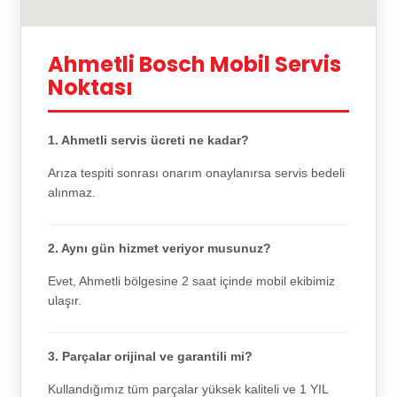
Ahmetli Bosch Mobil Servis
Noktası
1. Ahmetli servis ücreti ne kadar?
Arıza tespiti sonrası onarım onaylanırsa servis bedeli
alınmaz.
2. Aynı gün hizmet veriyor musunuz?
Evet, Ahmetli bölgesine 2 saat içinde mobil ekibimiz
ulaşır.
3. Parçalar orijinal ve garantili mi?
Kullandığımız tüm parçalar yüksek kaliteli ve 1 YIL