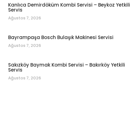
Kanlıca Demirdöküm Kombi Servisi – Beykoz Yetkili
Servis
Ağustos 7, 2026
Bayrampaşa Bosch Bulaşık Makinesi Servisi
Ağustos 7, 2026
Sakızköy Baymak Kombi Servisi – Bakırköy Yetkili
Servis
Ağustos 7, 2026