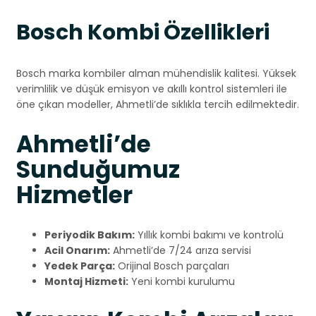
Bosch Kombi Özellikleri
Bosch marka kombiler alman mühendislik kalitesi. Yüksek
verimlilik ve düşük emisyon ve akıllı kontrol sistemleri ile
öne çıkan modeller, Ahmetli’de sıklıkla tercih edilmektedir.
Ahmetli’de
Sunduğumuz
Hizmetler
Periyodik Bakım:
Yıllık kombi bakımı ve kontrolü
Acil Onarım:
Ahmetli’de 7/24 arıza servisi
Yedek Parça:
Orijinal Bosch parçaları
Montaj Hizmeti:
Yeni kombi kurulumu