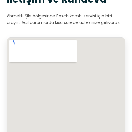
Ahmetli, Şile bölgesinde Bosch kombi servisi için bizi
arayın. Acil durumlarda kısa sürede adresinize geliyoruz.