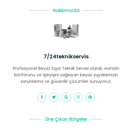
Hakkımızda
7/24teknikservis
Profesyonel Beyaz Eşya Teknik Servisi olarak, evinizin
konforunu ve işleyişini sağlayan beyaz eşyalarınızın
sorunlarına ve güvenilir çözümler sunuyoruz.
Öne Çıkan Bölgeler