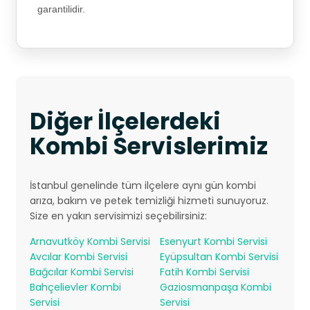
garantilidir.
Diğer İlçelerdeki
Kombi Servislerimiz
İstanbul genelinde tüm ilçelere aynı gün kombi
arıza, bakım ve petek temizliği hizmeti sunuyoruz.
Size en yakın servisimizi seçebilirsiniz:
Arnavutköy Kombi Servisi
Esenyurt Kombi Servisi
Avcılar Kombi Servisi
Eyüpsultan Kombi Servisi
Bağcılar Kombi Servisi
Fatih Kombi Servisi
Bahçelievler Kombi
Gaziosmanpaşa Kombi
Servisi
Servisi