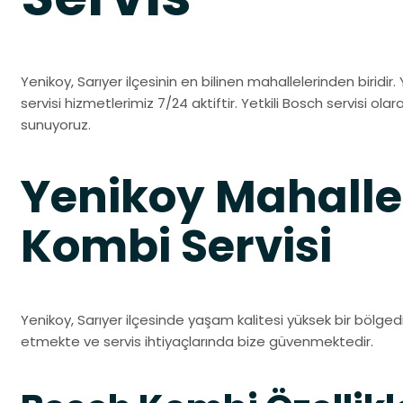
Yenikoy, Sarıyer ilçesinin en bilinen mahallelerinden biridir
servisi hizmetlerimiz 7/24 aktiftir. Yetkili Bosch servisi olar
sunuyoruz.
Yenikoy Mahalle
Kombi Servisi
Yenikoy, Sarıyer ilçesinde yaşam kalitesi yüksek bir bölgedi
etmekte ve servis ihtiyaçlarında bize güvenmektedir.