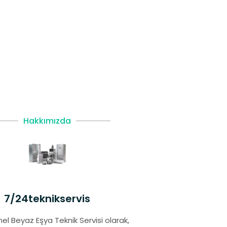
Hakkımızda
7/24teknikservis
el Beyaz Eşya Teknik Servisi olarak,