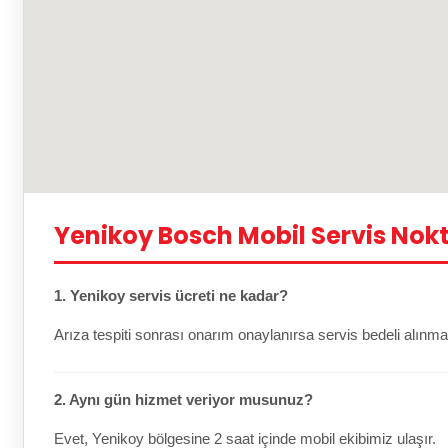
Yenikoy Bosch Mobil Servis Nok
1. Yenikoy servis ücreti ne kadar?
Arıza tespiti sonrası onarım onaylanırsa servis bedeli alınma
2. Aynı gün hizmet veriyor musunuz?
Evet, Yenikoy bölgesine 2 saat içinde mobil ekibimiz ulaşır.