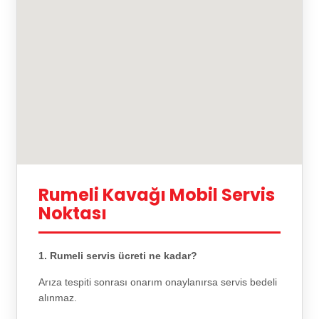
Rumeli Kavağı Mobil Servis
Noktası
1. Rumeli servis ücreti ne kadar?
Arıza tespiti sonrası onarım onaylanırsa servis bedeli
alınmaz.