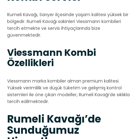
Rumeli Kavağı, Sarıyer ilçesinde yaşam kalitesi yüksek bir
bölgedir. Rumeli Kavağı sakinleri Viessmann kombileri
tercih etmekte ve servis ihtiyaçlarında bize
güvenmektedir.
Viessmann Kombi
Özellikleri
Viessmann marka kombiler alman premium kalitesi.
Yüksek verimlilik ve düşük tüketim ve gelişmiş kontrol
sistemleri ile öne çıkan modeller, Rumeli Kavağı’de sıklıkla
tercih edilmektedir.
Rumeli Kavağı’de
Sunduğumuz