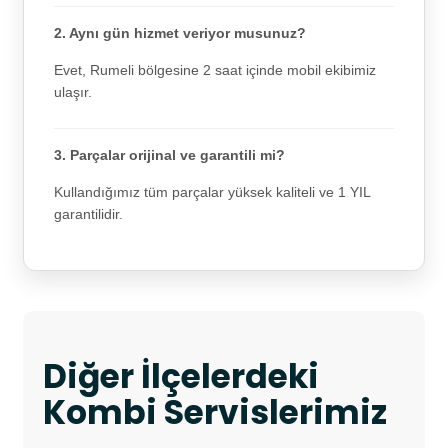
2. Aynı gün hizmet veriyor musunuz?
Evet, Rumeli bölgesine 2 saat içinde mobil ekibimiz
ulaşır.
3. Parçalar orijinal ve garantili mi?
Kullandığımız tüm parçalar yüksek kaliteli ve 1 YIL
garantilidir.
Diğer İlçelerdeki
Kombi Servislerimiz