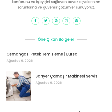
konforunu ve işleyişini sağlayan beyaz eşyalarınızın
sorunlarına ve güvenilir çözümler sunuyoruz.
Öne Çıkan Bölgeler
Osmangazi Petek Temizleme | Bursa
Ağustos 6, 2026
Sarıyer Çamaşır Makinesi Servisi
Ağustos 6, 2026