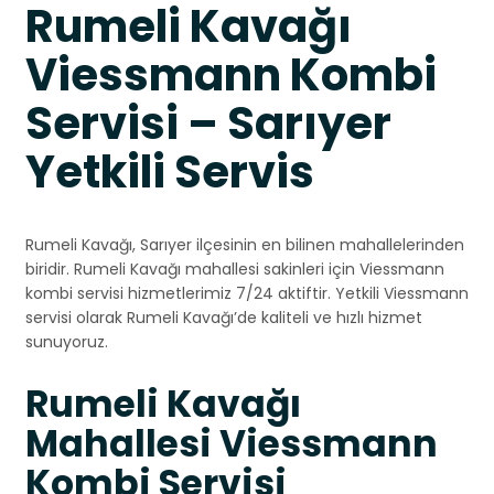
Rumeli Kavağı
Viessmann Kombi
Servisi – Sarıyer
Yetkili Servis
Rumeli Kavağı, Sarıyer ilçesinin en bilinen mahallelerinden
biridir. Rumeli Kavağı mahallesi sakinleri için Viessmann
kombi servisi hizmetlerimiz 7/24 aktiftir. Yetkili Viessmann
servisi olarak Rumeli Kavağı’de kaliteli ve hızlı hizmet
sunuyoruz.
Rumeli Kavağı
Mahallesi Viessmann
Kombi Servisi