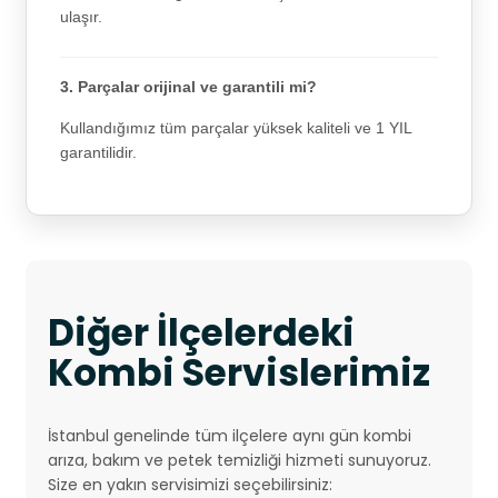
ulaşır.
3. Parçalar orijinal ve garantili mi?
Kullandığımız tüm parçalar yüksek kaliteli ve 1 YIL
garantilidir.
Diğer İlçelerdeki
Kombi Servislerimiz
İstanbul genelinde tüm ilçelere aynı gün kombi
arıza, bakım ve petek temizliği hizmeti sunuyoruz.
Size en yakın servisimizi seçebilirsiniz: