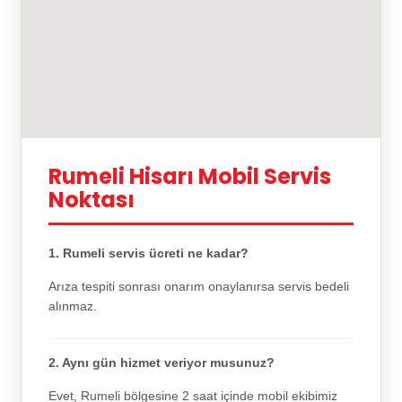
Rumeli Hisarı Mobil Servis
Noktası
1. Rumeli servis ücreti ne kadar?
Arıza tespiti sonrası onarım onaylanırsa servis bedeli
alınmaz.
2. Aynı gün hizmet veriyor musunuz?
Evet, Rumeli bölgesine 2 saat içinde mobil ekibimiz