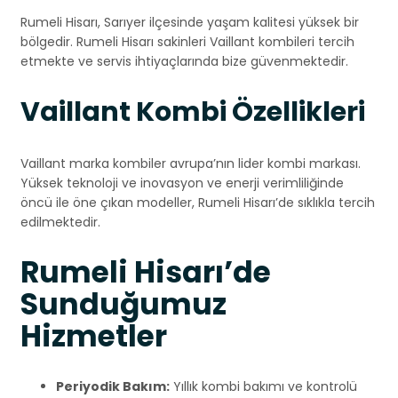
Rumeli Hisarı, Sarıyer ilçesinde yaşam kalitesi yüksek bir
bölgedir. Rumeli Hisarı sakinleri Vaillant kombileri tercih
etmekte ve servis ihtiyaçlarında bize güvenmektedir.
Vaillant Kombi Özellikleri
Vaillant marka kombiler avrupa’nın lider kombi markası.
Yüksek teknoloji ve inovasyon ve enerji verimliliğinde
öncü ile öne çıkan modeller, Rumeli Hisarı’de sıklıkla tercih
edilmektedir.
Rumeli Hisarı’de
Sunduğumuz
Hizmetler
Periyodik Bakım:
Yıllık kombi bakımı ve kontrolü