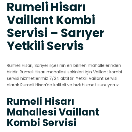
Rumeli Hisarı
Vaillant Kombi
Servisi – Sarıyer
Yetkili Servis
Rumeli Hisarı, Sarıyer ilçesinin en bilinen mahallelerinden
biridir. Rumeli Hisarı mahallesi sakinleri için Vaillant kombi
servisi hizmetlerimiz 7/24 aktiftir. Yetkili Vaillant servisi
olarak Rumeli Hisarı’de kaliteli ve hızlı hizmet sunuyoruz.
Rumeli Hisarı
Mahallesi Vaillant
Kombi Servisi