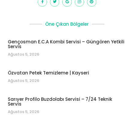
Öne Çıkan Bölgeler
Gençosman E.C.A Kombi Servisi – Güngören Yetkili
Servis
Ağustos 5, 2026
Özvatan Petek Temizleme | Kayseri
Ağustos 5, 2026
Sarıyer Profilo Buzdolabı Servisi – 7/24 Teknik
Servis
Ağustos 5, 2026