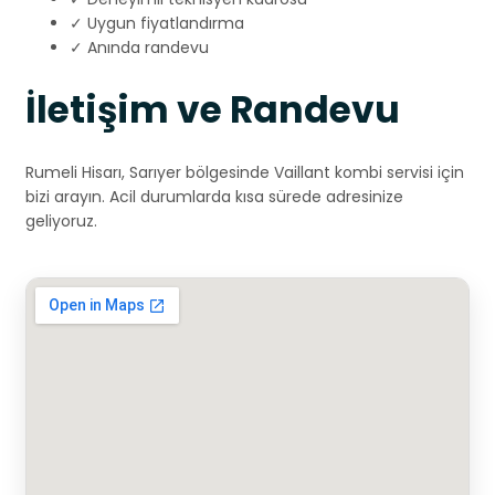
✓ Uygun fiyatlandırma
✓ Anında randevu
İletişim ve Randevu
Rumeli Hisarı, Sarıyer bölgesinde Vaillant kombi servisi için
bizi arayın. Acil durumlarda kısa sürede adresinize
geliyoruz.