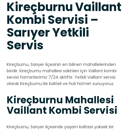
Kireçburnu Vaillant
Kombi Servisi –
Sarıyer Yetkili
Servis
Kireçburnu, Sarıyer ilçesinin en bilinen mahallelerinden
biridir. Kireçburnu mahallesi sakinleri için Vaillant kombi
servisi hizmetlerimiz 7/24 aktiftir. Yetkili Vaillant servisi
olarak Kireçburnu’de kaliteli ve hızlı hizmet sunuyoruz.
Kireçburnu Mahallesi
Vaillant Kombi Servisi
Kireçburnu, Sarıyer ilçesinde yaşam kalitesi yüksek bir