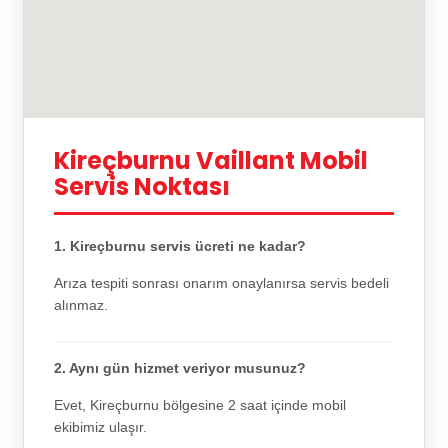
Kireçburnu Vaillant Mobil
Servis Noktası
1. Kireçburnu servis ücreti ne kadar?
Arıza tespiti sonrası onarım onaylanırsa servis bedeli
alınmaz.
2. Aynı gün hizmet veriyor musunuz?
Evet, Kireçburnu bölgesine 2 saat içinde mobil
ekibimiz ulaşır.