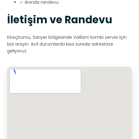
✓ Anında randevu
İletişim ve Randevu
Kireçburnu, Sarıyer bölgesinde Vaillant kombi servisi için
bizi arayın. Acil durumlarda kısa sürede adresinize
geliyoruz.