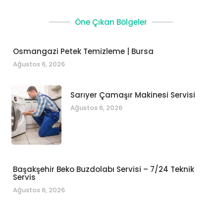
Öne Çıkan Bölgeler
Osmangazi Petek Temizleme | Bursa
Ağustos 6, 2026
Sarıyer Çamaşır Makinesi Servisi
Ağustos 6, 2026
Başakşehir Beko Buzdolabı Servisi – 7/24 Teknik
Servis
Ağustos 6, 2026