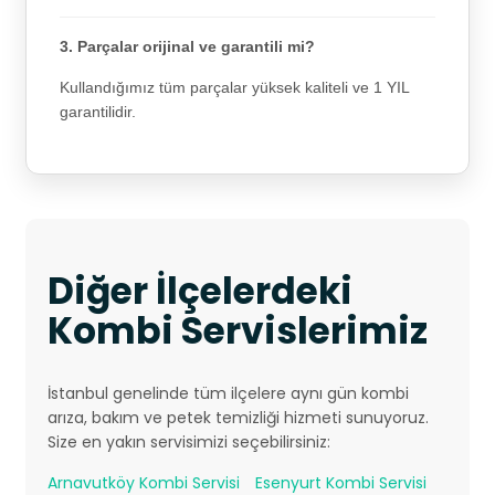
3. Parçalar orijinal ve garantili mi?
Kullandığımız tüm parçalar yüksek kaliteli ve 1 YIL
garantilidir.
Diğer İlçelerdeki
Kombi Servislerimiz
İstanbul genelinde tüm ilçelere aynı gün kombi
arıza, bakım ve petek temizliği hizmeti sunuyoruz.
Size en yakın servisimizi seçebilirsiniz:
Arnavutköy Kombi Servisi
Esenyurt Kombi Servisi