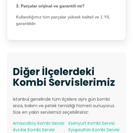
3. Parçalar orijinal ve garantili mi?
Kullandığımız tüm parçalar yüksek kaliteli ve 1 YIL
garantilidir.
Diğer İlçelerdeki
Kombi Servislerimiz
İstanbul genelinde tüm ilçelere aynı gün kombi
arıza, bakım ve petek temizliği hizmeti sunuyoruz.
Size en yakın servisimizi seçebilirsiniz:
Arnavutköy Kombi Servisi
Esenyurt Kombi Servisi
Avcılar Kombi Servisi
Eyüpsultan Kombi Servisi