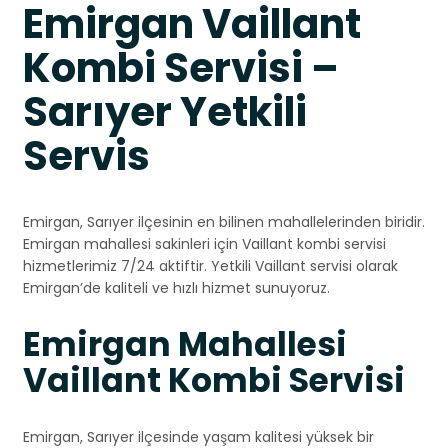
Emirgan Vaillant
Kombi Servisi –
Sarıyer Yetkili
Servis
Emirgan, Sarıyer ilçesinin en bilinen mahallelerinden biridir.
Emirgan mahallesi sakinleri için Vaillant kombi servisi
hizmetlerimiz 7/24 aktiftir. Yetkili Vaillant servisi olarak
Emirgan’de kaliteli ve hızlı hizmet sunuyoruz.
Emirgan Mahallesi
Vaillant Kombi Servisi
Emirgan, Sarıyer ilçesinde yaşam kalitesi yüksek bir