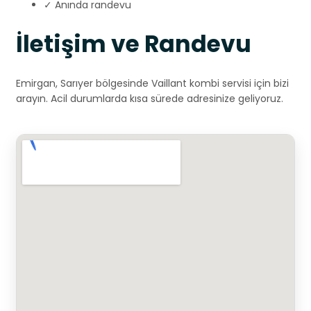
✓ Anında randevu
İletişim ve Randevu
Emirgan, Sarıyer bölgesinde Vaillant kombi servisi için bizi
arayın. Acil durumlarda kısa sürede adresinize geliyoruz.