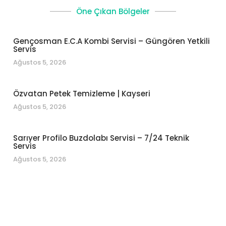
Öne Çıkan Bölgeler
Gençosman E.C.A Kombi Servisi – Güngören Yetkili
Servis
Ağustos 5, 2026
Özvatan Petek Temizleme | Kayseri
Ağustos 5, 2026
Sarıyer Profilo Buzdolabı Servisi – 7/24 Teknik
Servis
Ağustos 5, 2026