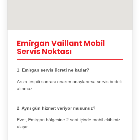
Emirgan Vaillant Mobil
Servis Noktası
1. Emirgan servis ücreti ne kadar?
Arıza tespiti sonrası onarım onaylanırsa servis bedeli
alınmaz.
2. Aynı gün hizmet veriyor musunuz?
Evet, Emirgan bölgesine 2 saat içinde mobil ekibimiz
ulaşır.