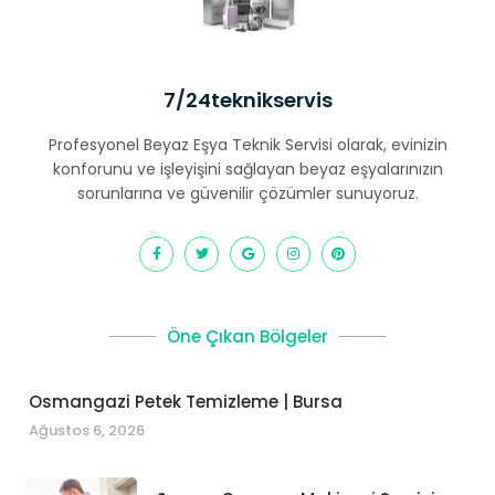
7/24teknikservis
Profesyonel Beyaz Eşya Teknik Servisi olarak, evinizin
konforunu ve işleyişini sağlayan beyaz eşyalarınızın
sorunlarına ve güvenilir çözümler sunuyoruz.
Öne Çıkan Bölgeler
Osmangazi Petek Temizleme | Bursa
Ağustos 6, 2026