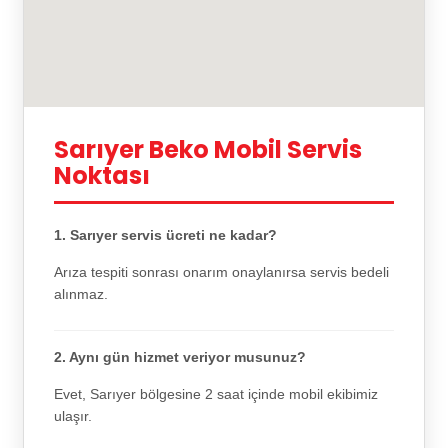
Sarıyer Beko Mobil Servis
Noktası
1. Sarıyer servis ücreti ne kadar?
Arıza tespiti sonrası onarım onaylanırsa servis bedeli
alınmaz.
2. Aynı gün hizmet veriyor musunuz?
Evet, Sarıyer bölgesine 2 saat içinde mobil ekibimiz
ulaşır.