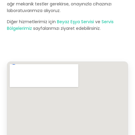
ağır mekanik testler gerekirse, onayınızla cihazınızı
laboratuvarımıza alıyoruz.
Diğer hizmetlerimiz için
Beyaz Eşya Servisi
ve
Servis
Bölgelerimiz
sayfalarımızı ziyaret edebilirsiniz.