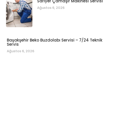
Sarıyer Çamaşır Makinesi Servisi
Ağustos 6, 2026
Başakşehir Beko Buzdolabı Servisi – 7/24 Teknik
Servis
Ağustos 6, 2026