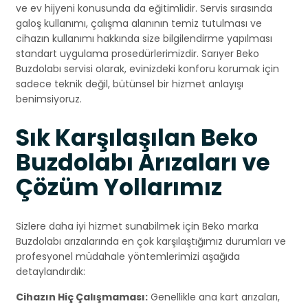
ve ev hijyeni konusunda da eğitimlidir. Servis sırasında
galoş kullanımı, çalışma alanının temiz tutulması ve
cihazın kullanımı hakkında size bilgilendirme yapılması
standart uygulama prosedürlerimizdir. Sarıyer Beko
Buzdolabı servisi olarak, evinizdeki konforu korumak için
sadece teknik değil, bütünsel bir hizmet anlayışı
benimsiyoruz.
Sık Karşılaşılan Beko
Buzdolabı Arızaları ve
Çözüm Yollarımız
Sizlere daha iyi hizmet sunabilmek için Beko marka
Buzdolabı arızalarında en çok karşılaştığımız durumları ve
profesyonel müdahale yöntemlerimizi aşağıda
detaylandırdık:
Cihazın Hiç Çalışmaması:
Genellikle ana kart arızaları,