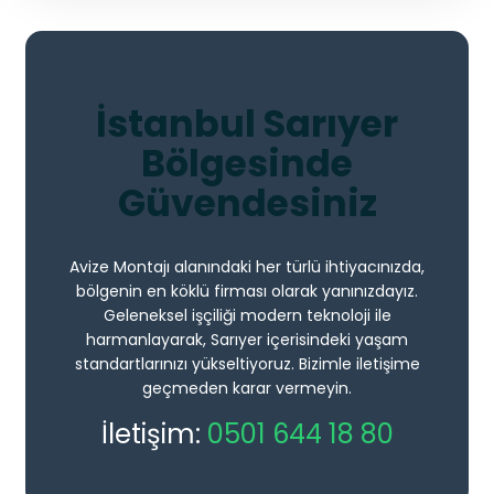
İstanbul Sarıyer
Bölgesinde
Güvendesiniz
Avize Montajı alanındaki her türlü ihtiyacınızda,
bölgenin en köklü firması olarak yanınızdayız.
Geleneksel işçiliği modern teknoloji ile
harmanlayarak, Sarıyer içerisindeki yaşam
standartlarınızı yükseltiyoruz. Bizimle iletişime
geçmeden karar vermeyin.
İletişim:
0501 644 18 80