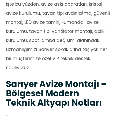
İşte bu yüzden, avize askı aparatları, kristal
avize kurulumu, tavan tipi aydınlatma, güvenli
montaj, LED avize tamiri, kumandalı avize
kurulumu, tavan tipi vantilatör montajı, aplik
kurulumu, spot lamba değişimi alanındaki
uzmanlığımızı Sarıyer sokaklarına taşıyor, her
bir müşterimize özel VIP teknik destek
sağlıyoruz.
Sarıyer Avize Montajı –
Bölgesel Modern
Teknik Altyapı Notları