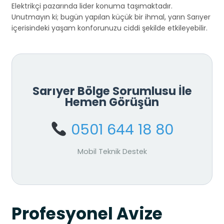
Elektrikçi pazarında lider konuma taşımaktadır.
Unutmayın ki; bugün yapılan küçük bir ihmal, yarın Sarıyer
içerisindeki yaşam konforunuzu ciddi şekilde etkileyebilir.
Sarıyer Bölge Sorumlusu İle
Hemen Görüşün
0501 644 18 80
Mobil Teknik Destek
Profesyonel Avize