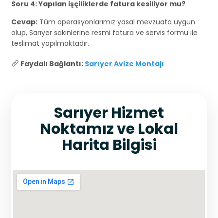
Soru 4: Yapılan işçiliklerde fatura kesiliyor mu?
Cevap:
Tüm operasyonlarımız yasal mevzuata uygun
olup, Sarıyer sakinlerine resmi fatura ve servis formu ile
teslimat yapılmaktadır.
Faydalı Bağlantı:
Sarıyer Avize Montajı
Sarıyer Hizmet
Noktamız ve Lokal
Harita Bilgisi