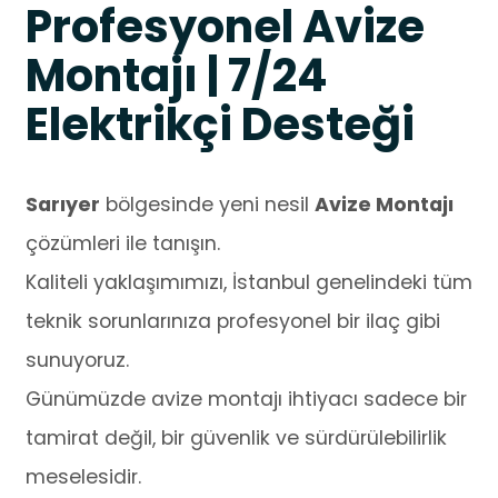
Profesyonel Avize
Montajı | 7/24
Elektrikçi Desteği
Sarıyer
bölgesinde yeni nesil
Avize Montajı
çözümleri ile tanışın.
Kaliteli yaklaşımımızı, İstanbul genelindeki tüm
teknik sorunlarınıza profesyonel bir ilaç gibi
sunuyoruz.
Günümüzde avize montajı ihtiyacı sadece bir
tamirat değil, bir güvenlik ve sürdürülebilirlik
meselesidir.