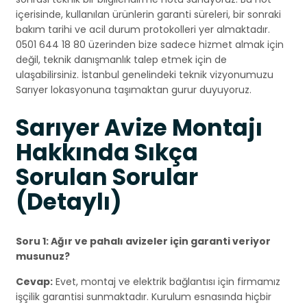
içerisinde, kullanılan ürünlerin garanti süreleri, bir sonraki
bakım tarihi ve acil durum protokolleri yer almaktadır.
0501 644 18 80 üzerinden bize sadece hizmet almak için
değil, teknik danışmanlık talep etmek için de
ulaşabilirsiniz. İstanbul genelindeki teknik vizyonumuzu
Sarıyer lokasyonuna taşımaktan gurur duyuyoruz.
Sarıyer Avize Montajı
Hakkında Sıkça
Sorulan Sorular
(Detaylı)
Soru 1: Ağır ve pahalı avizeler için garanti veriyor
musunuz?
Cevap:
Evet, montaj ve elektrik bağlantısı için firmamız
işçilik garantisi sunmaktadır. Kurulum esnasında hiçbir