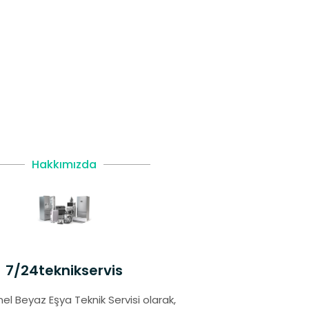
Hakkımızda
7/24teknikservis
el Beyaz Eşya Teknik Servisi olarak,