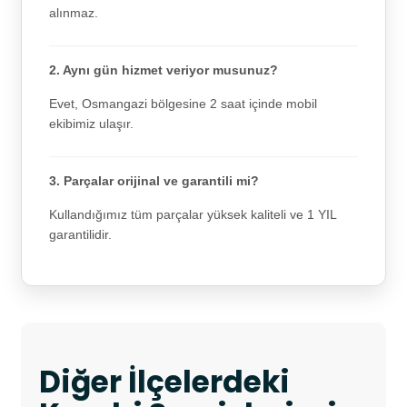
alınmaz.
2. Aynı gün hizmet veriyor musunuz?
Evet, Osmangazi bölgesine 2 saat içinde mobil
ekibimiz ulaşır.
3. Parçalar orijinal ve garantili mi?
Kullandığımız tüm parçalar yüksek kaliteli ve 1 YIL
garantilidir.
Diğer İlçelerdeki