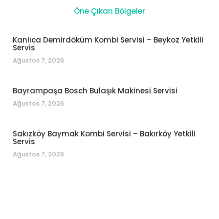
Öne Çıkan Bölgeler
Kanlıca Demirdöküm Kombi Servisi – Beykoz Yetkili
Servis
Ağustos 7, 2026
Bayrampaşa Bosch Bulaşık Makinesi Servisi
Ağustos 7, 2026
Sakızköy Baymak Kombi Servisi – Bakırköy Yetkili
Servis
Ağustos 7, 2026