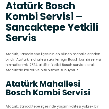
Atatürk Bosch
Kombi Servisi –
Sancaktepe Yetkili
Servis
Atatürk, Sancaktepe ilçesinin en bilinen mahallelerinden
biridir. Atatürk mahallesi sakinleri için Bosch kombi servisi
hizmetlerimiz 7/24 aktiftir. Yetkili Bosch servisi olarak
Atatürk’de kaliteli ve hızlı hizmet sunuyoruz.
Atatürk Mahallesi
Bosch Kombi Servisi
Atatürk, Sancaktepe ilçesinde yaşam kalitesi yüksek bir