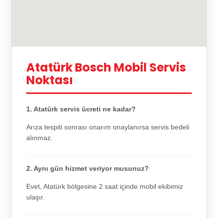
Atatürk Bosch Mobil Servis
Noktası
1. Atatürk servis ücreti ne kadar?
Arıza tespiti sonrası onarım onaylanırsa servis bedeli
alınmaz.
2. Aynı gün hizmet veriyor musunuz?
Evet, Atatürk bölgesine 2 saat içinde mobil ekibimiz
ulaşır.