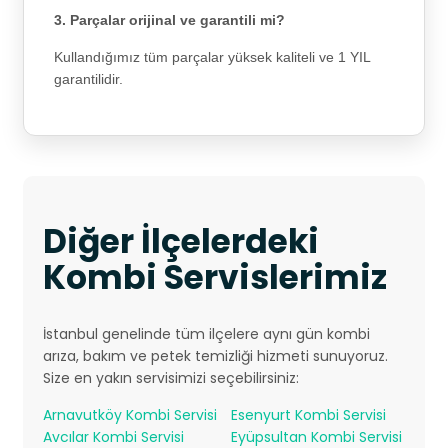
3. Parçalar orijinal ve garantili mi?
Kullandığımız tüm parçalar yüksek kaliteli ve 1 YIL
garantilidir.
Diğer İlçelerdeki
Kombi Servislerimiz
İstanbul genelinde tüm ilçelere aynı gün kombi
arıza, bakım ve petek temizliği hizmeti sunuyoruz.
Size en yakın servisimizi seçebilirsiniz:
Arnavutköy Kombi Servisi
Esenyurt Kombi Servisi
Avcılar Kombi Servisi
Eyüpsultan Kombi Servisi