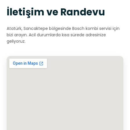
İletişim ve Randevu
Atatürk, Sancaktepe bölgesinde Bosch kombi servisi için
bizi arayın. Acil durumlarda kısa sürede adresinize
geliyoruz.