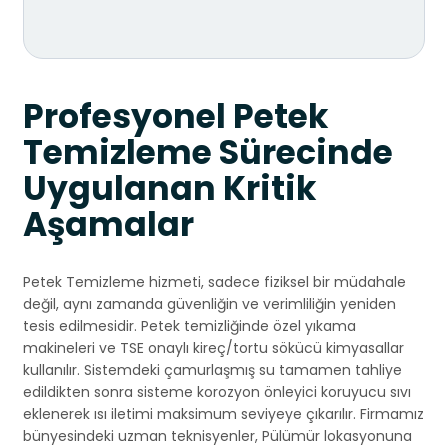
Profesyonel Petek
Temizleme Sürecinde
Uygulanan Kritik
Aşamalar
Petek Temizleme hizmeti, sadece fiziksel bir müdahale
değil, aynı zamanda güvenliğin ve verimliliğin yeniden
tesis edilmesidir. Petek temizliğinde özel yıkama
makineleri ve TSE onaylı kireç/tortu sökücü kimyasallar
kullanılır. Sistemdeki çamurlaşmış su tamamen tahliye
edildikten sonra sisteme korozyon önleyici koruyucu sıvı
eklenerek ısı iletimi maksimum seviyeye çıkarılır. Firmamız
bünyesindeki uzman teknisyenler, Pülümür lokasyonuna