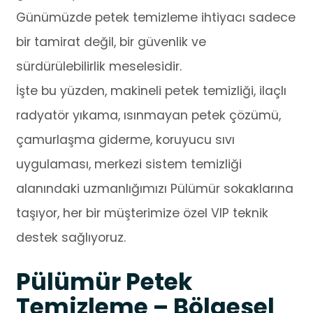
Günümüzde petek temizleme ihtiyacı sadece
bir tamirat değil, bir güvenlik ve
sürdürülebilirlik meselesidir.
İşte bu yüzden, makineli petek temizliği, ilaçlı
radyatör yıkama, ısınmayan petek çözümü,
çamurlaşma giderme, koruyucu sıvı
uygulaması, merkezi sistem temizliği
alanındaki uzmanlığımızı Pülümür sokaklarına
taşıyor, her bir müşterimize özel VIP teknik
destek sağlıyoruz.
Pülümür Petek
Temizleme – Bölgesel