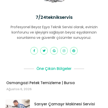
7/24teknikservis
Profesyonel Beyaz Eşya Teknik Servisi olarak, evinizin
konforunu ve işleyişini sağlayan beyaz eşyalarınızın
sorunlarına ve güvenilir çözümler sunuyoruz.
Öne Çıkan Bölgeler
Osmangazi Petek Temizleme | Bursa
Ağustos 6, 2026
Sarıyer Çamaşır Makinesi Servisi