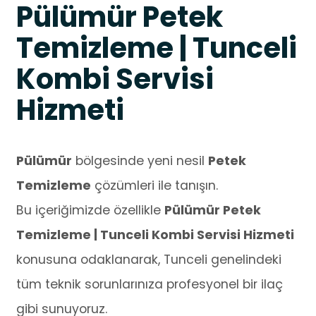
Pülümür Petek
Temizleme | Tunceli
Kombi Servisi
Hizmeti
Pülümür
bölgesinde yeni nesil
Petek
Temizleme
çözümleri ile tanışın.
Bu içeriğimizde özellikle
Pülümür Petek
Temizleme | Tunceli Kombi Servisi Hizmeti
konusuna odaklanarak, Tunceli genelindeki
tüm teknik sorunlarınıza profesyonel bir ilaç
gibi sunuyoruz.