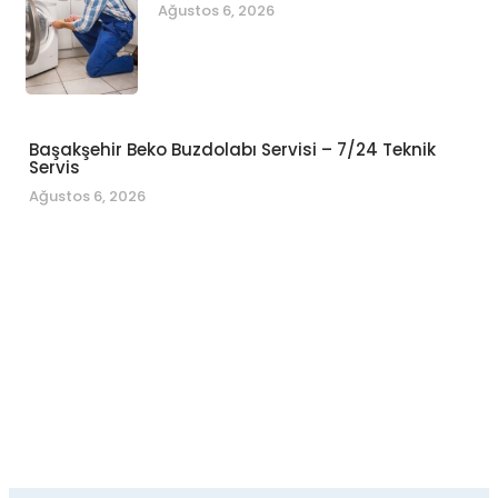
Ağustos 6, 2026
Başakşehir Beko Buzdolabı Servisi – 7/24 Teknik
Servis
Ağustos 6, 2026