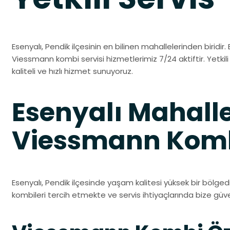
Esenyalı, Pendik ilçesinin en bilinen mahallelerinden biridir. 
Viessmann kombi servisi hizmetlerimiz 7/24 aktiftir. Yetkil
kaliteli ve hızlı hizmet sunuyoruz.
Esenyalı Mahalle
Viessmann Kombi
Esenyalı, Pendik ilçesinde yaşam kalitesi yüksek bir bölged
kombileri tercih etmekte ve servis ihtiyaçlarında bize gü