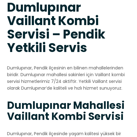
Dumlupınar
Vaillant Kombi
Servisi – Pendik
Yetkili Servis
Dumlupınar, Pendik ilçesinin en bilinen mahallelerinden
biridir. Dumlupınar mahallesi sakinleri için Vaillant kombi
servisi hizmetlerimiz 7/24 aktiftir. Yetkili Vaillant servisi
olarak Dumlupınar’de kaliteli ve hızlı hizmet sunuyoruz.
Dumlupınar Mahallesi
Vaillant Kombi Servisi
Dumlupınar, Pendik ilçesinde yaşam kalitesi yüksek bir