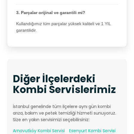
3. Parçalar orijinal ve garantili mi?
Kullandığımız tüm parçalar yüksek kaliteli ve 1 YIL
garantilidir.
Diğer İlçelerdeki
Kombi Servislerimiz
İstanbul genelinde tüm ilçelere aynı gün kombi
arıza, bakım ve petek temizliği hizmeti sunuyoruz.
Size en yakın servisimizi seçebilirsiniz:
Arnavutköy Kombi Servisi
Esenyurt Kombi Servisi