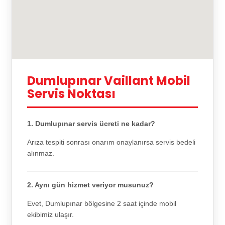
Dumlupınar Vaillant Mobil
Servis Noktası
1. Dumlupınar servis ücreti ne kadar?
Arıza tespiti sonrası onarım onaylanırsa servis bedeli
alınmaz.
2. Aynı gün hizmet veriyor musunuz?
Evet, Dumlupınar bölgesine 2 saat içinde mobil
ekibimiz ulaşır.