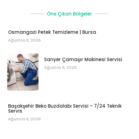
Öne Çıkan Bölgeler
Osmangazi Petek Temizleme | Bursa
Ağustos 6, 2026
Sarıyer Çamaşır Makinesi Servisi
Ağustos 6, 2026
Başakşehir Beko Buzdolabı Servisi – 7/24 Teknik
Servis
Ağustos 6, 2026