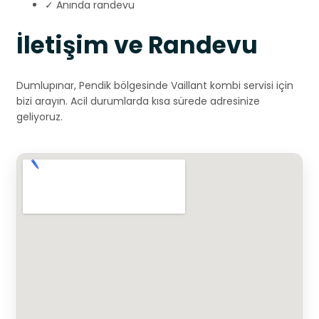
✓ Anında randevu
İletişim ve Randevu
Dumlupınar, Pendik bölgesinde Vaillant kombi servisi için
bizi arayın. Acil durumlarda kısa sürede adresinize
geliyoruz.