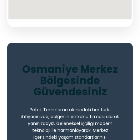
Osmaniye Merkez
Bölgesinde
Güvendesiniz
Petek Temizleme alanındaki her türlü
ihtiyacınızda, bölgenin en köklü firması olarak
yanınızdayız. Geleneksel işçiliği modern
teknoloji ile harmanlayarak, Merkez
içerisindeki yaşam standartlarınızı