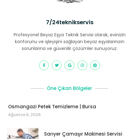
7/24teknikservis
Profesyonel Beyaz Eşya Teknik Servisi olarak, evinizin
konforunu ve işleyişini sağlayan beyaz eşyalarınızın
sorunlarına ve güvenilir çözümler sunuyoruz.
Öne Çıkan Bölgeler
Osmangazi Petek Temizleme | Bursa
Ağustos 6, 2026
Sarıyer Çamaşır Makinesi Servisi