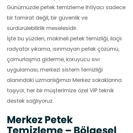
Günümüzde petek temizleme ihtiyacı sadece
bir tamirat değil, bir güvenlik ve
sürdürülebilirlik meselesidir.
İşte bu yüzden, makineli petek temizliği, ilaçlı
radyatör yıkama, ısınmayan petek çözümü,
çamurlaşma giderme, koruyucu sıvı
uygulaması, merkezi sistem temizliği
alanındaki uzmanlığımızı Merkez sokaklarına
taşıyor, her bir müşterimize özel VIP teknik
destek sağlıyoruz.
Merkez Petek
Temizleme – Bölgesel