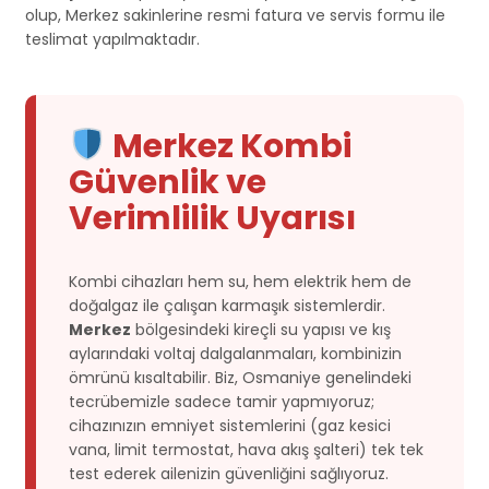
olup, Merkez sakinlerine resmi fatura ve servis formu ile
teslimat yapılmaktadır.
Merkez Kombi
Güvenlik ve
Verimlilik Uyarısı
Kombi cihazları hem su, hem elektrik hem de
doğalgaz ile çalışan karmaşık sistemlerdir.
Merkez
bölgesindeki kireçli su yapısı ve kış
aylarındaki voltaj dalgalanmaları, kombinizin
ömrünü kısaltabilir. Biz, Osmaniye genelindeki
tecrübemizle sadece tamir yapmıyoruz;
cihazınızın emniyet sistemlerini (gaz kesici
vana, limit termostat, hava akış şalteri) tek tek
test ederek ailenizin güvenliğini sağlıyoruz.