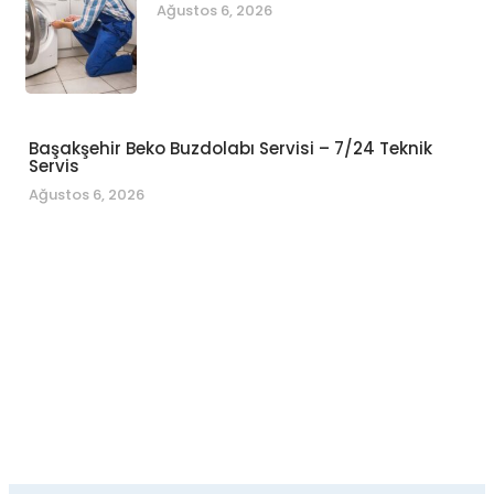
Ağustos 6, 2026
Başakşehir Beko Buzdolabı Servisi – 7/24 Teknik
Servis
Ağustos 6, 2026