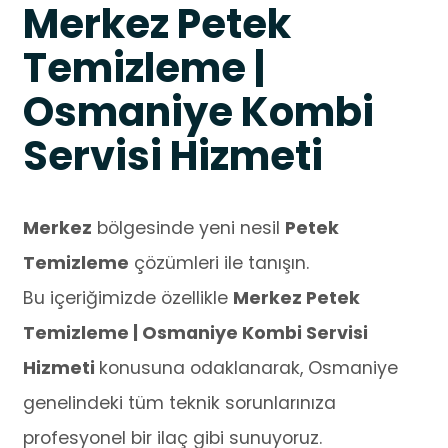
Merkez Petek
Temizleme |
Osmaniye Kombi
Servisi Hizmeti
Merkez
bölgesinde yeni nesil
Petek
Temizleme
çözümleri ile tanışın.
Bu içeriğimizde özellikle
Merkez Petek
Temizleme | Osmaniye Kombi Servisi
Hizmeti
konusuna odaklanarak, Osmaniye
genelindeki tüm teknik sorunlarınıza
profesyonel bir ilaç gibi sunuyoruz.