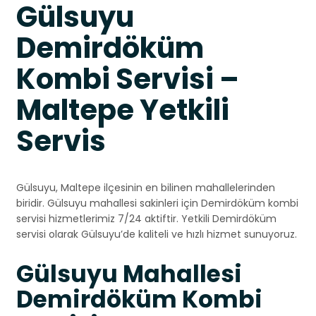
Gülsuyu
Demirdöküm
Kombi Servisi –
Maltepe Yetkili
Servis
Gülsuyu, Maltepe ilçesinin en bilinen mahallelerinden
biridir. Gülsuyu mahallesi sakinleri için Demirdöküm kombi
servisi hizmetlerimiz 7/24 aktiftir. Yetkili Demirdöküm
servisi olarak Gülsuyu’de kaliteli ve hızlı hizmet sunuyoruz.
Gülsuyu Mahallesi
Demirdöküm Kombi