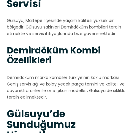
Servisi
Gülsuyu, Maltepe ilçesinde yaşam kalitesi yüksek bir
bölgedir. Gülsuyu sakinleri Demirdöküm kombileri tercih
etmekte ve servis ihtiyaçlarında bize güvenmektedir.
Demirdöküm Kombi
Özellikleri
Demirdöküm marka kombiler türkiye’nin köklü markası.
Geniş servis ağı ve kolay yedek parça temini ve kaliteli ve
dayanıklı ürünler ile öne çıkan modeller, Gülsuyu’de sıklıkla
tercih edilmektedir.
Gülsuyu’de
Sunduğumuz