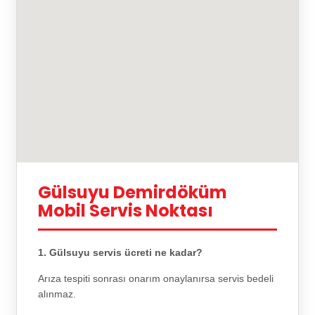
Gülsuyu Demirdöküm
Mobil Servis Noktası
1. Gülsuyu servis ücreti ne kadar?
Arıza tespiti sonrası onarım onaylanırsa servis bedeli
alınmaz.