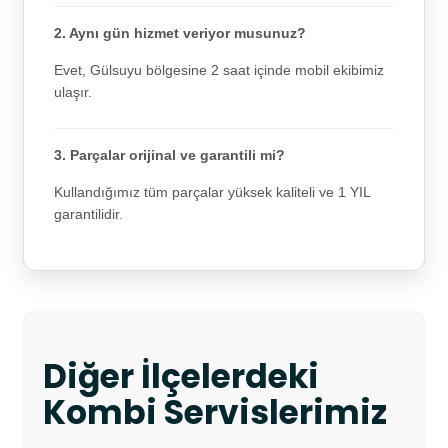
2. Aynı gün hizmet veriyor musunuz?
Evet, Gülsuyu bölgesine 2 saat içinde mobil ekibimiz
ulaşır.
3. Parçalar orijinal ve garantili mi?
Kullandığımız tüm parçalar yüksek kaliteli ve 1 YIL
garantilidir.
Diğer İlçelerdeki
Kombi Servislerimiz