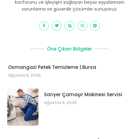
konforunu ve işleyişini sağlayan beyaz eşyalarınızın
sorunlarına ve güvenilir çözümler sunuyoruz.
Öne Çıkan Bölgeler
Osmangazi Petek Temizleme | Bursa
Ağustos 6, 2026
Sarıyer Çamaşır Makinesi Servisi
Ağustos 6, 2026