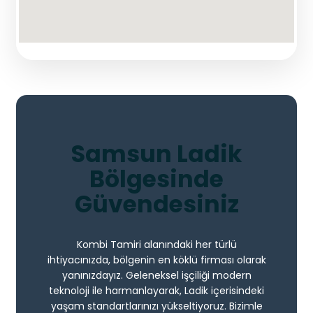
Samsun Ladik
Bölgesinde
Güvendesiniz
Kombi Tamiri alanındaki her türlü
ihtiyacınızda, bölgenin en köklü firması olarak
yanınızdayız. Geleneksel işçiliği modern
teknoloji ile harmanlayarak, Ladik içerisindeki
yaşam standartlarınızı yükseltiyoruz. Bizimle