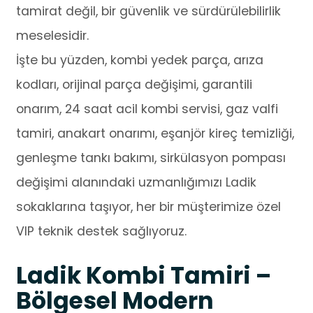
tamirat değil, bir güvenlik ve sürdürülebilirlik
meselesidir.
İşte bu yüzden, kombi yedek parça, arıza
kodları, orijinal parça değişimi, garantili
onarım, 24 saat acil kombi servisi, gaz valfi
tamiri, anakart onarımı, eşanjör kireç temizliği,
genleşme tankı bakımı, sirkülasyon pompası
değişimi alanındaki uzmanlığımızı Ladik
sokaklarına taşıyor, her bir müşterimize özel
VIP teknik destek sağlıyoruz.
Ladik Kombi Tamiri –
Bölgesel Modern