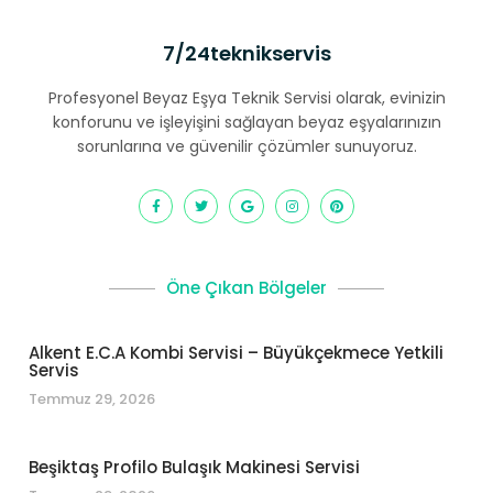
7/24teknikservis
Profesyonel Beyaz Eşya Teknik Servisi olarak, evinizin
konforunu ve işleyişini sağlayan beyaz eşyalarınızın
sorunlarına ve güvenilir çözümler sunuyoruz.
Öne Çıkan Bölgeler
Alkent E.C.A Kombi Servisi – Büyükçekmece Yetkili
Servis
Temmuz 29, 2026
Beşiktaş Profilo Bulaşık Makinesi Servisi