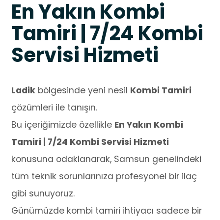
En Yakın Kombi
Tamiri | 7/24 Kombi
Servisi Hizmeti
Ladik
bölgesinde yeni nesil
Kombi Tamiri
çözümleri ile tanışın.
Bu içeriğimizde özellikle
En Yakın Kombi
Tamiri | 7/24 Kombi Servisi Hizmeti
konusuna odaklanarak, Samsun genelindeki
tüm teknik sorunlarınıza profesyonel bir ilaç
gibi sunuyoruz.
Günümüzde kombi tamiri ihtiyacı sadece bir