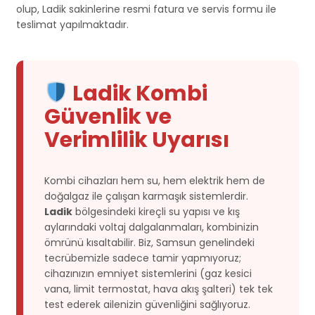
olup, Ladik sakinlerine resmi fatura ve servis formu ile
teslimat yapılmaktadır.
Ladik Kombi
Güvenlik ve
Verimlilik Uyarısı
Kombi cihazları hem su, hem elektrik hem de
doğalgaz ile çalışan karmaşık sistemlerdir.
Ladik
bölgesindeki kireçli su yapısı ve kış
aylarındaki voltaj dalgalanmaları, kombinizin
ömrünü kısaltabilir. Biz, Samsun genelindeki
tecrübemizle sadece tamir yapmıyoruz;
cihazınızın emniyet sistemlerini (gaz kesici
vana, limit termostat, hava akış şalteri) tek tek
test ederek ailenizin güvenliğini sağlıyoruz.